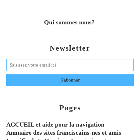
Qui sommes nous?
Newsletter
Pages
ACCUEIL et aide pour la navigation
Annuaire des sites franciscains-nes et amis