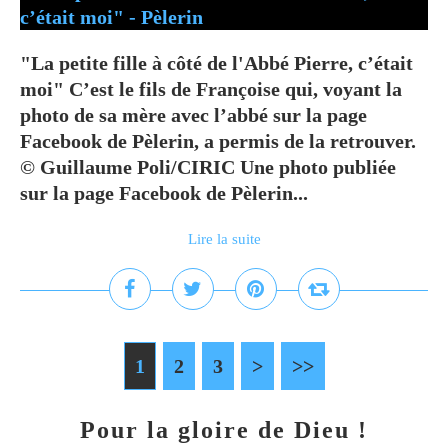
"La petite fille à côté de l'Abbé Pierre, c’était
moi" C’est le fils de Françoise qui, voyant la
photo de sa mère avec l’abbé sur la page
Facebook de Pèlerin, a permis de la retrouver.
© Guillaume Poli/CIRIC Une photo publiée
sur la page Facebook de Pèlerin...
Lire la suite
1
2
3
>
>>
Pour la gloire de Dieu !