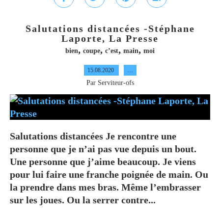
Salutations distancées -Stéphane
Laporte, La Presse
,
,
,
,
bien
coupe
c’est
main
moi
15.08.2020
…
Par Serviteur-ofs
Salutations distancées Je rencontre une
personne que je n’ai pas vue depuis un bout.
Une personne que j’aime beaucoup. Je viens
pour lui faire une franche poignée de main. Ou
la prendre dans mes bras. Même l’embrasser
sur les joues. Ou la serrer contre...