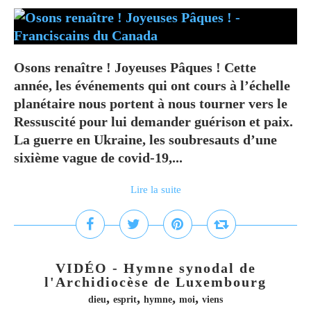
Osons renaître ! Joyeuses Pâques ! Cette
année, les événements qui ont cours à l’échelle
planétaire nous portent à nous tourner vers le
Ressuscité pour lui demander guérison et paix.
La guerre en Ukraine, les soubresauts d’une
sixième vague de covid-19,...
Lire la suite
VIDÉO - Hymne synodal de
l'Archidiocèse de Luxembourg
,
,
,
,
dieu
esprit
hymne
moi
viens