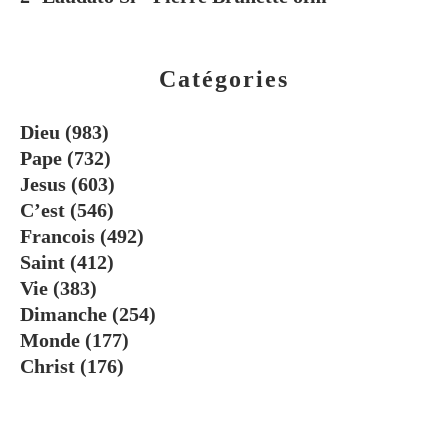
Catégories
Dieu
(983)
Pape
(732)
Jesus
(603)
C’est
(546)
Francois
(492)
Saint
(412)
Vie
(383)
Dimanche
(254)
Monde
(177)
Christ
(176)