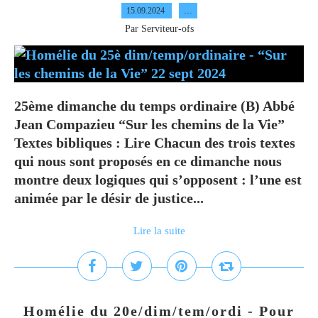
15.09.2024
…
Par Serviteur-ofs
25ème dimanche du temps ordinaire (B) Abbé
Jean Compazieu “Sur les chemins de la Vie”
Textes bibliques : Lire Chacun des trois textes
qui nous sont proposés en ce dimanche nous
montre deux logiques qui s’opposent : l’une est
animée par le désir de justice...
Lire la suite
Homélie du 20e/dim/tem/ordi - Pour