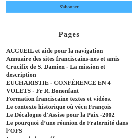
Pages
ACCUEIL et aide pour la navigation
Annuaire des sites franciscains-nes et amis
Crucifix de S. Damien - La mission et
description
EUCHARISTIE - CONFÉRENCE EN 4
VOLETS - Fr R. Bonenfant
Formation franciscaine textes et vidéos.
Le contexte historique où vécu François
Le Décalogue d'Assise pour la Paix -2002
Le pourquoi d’une réunion de Fraternité dans
l’OFS