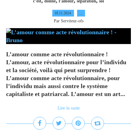
,
,
,
,
c’est
donne
l’amour
separation
soi
18.11.2024
…
Par Serviteur-ofs
L’amour comme acte révolutionnaire !
L’amour, acte révolutionnaire pour l’individu
et la société, voilà qui peut surprendre !
L’amour comme acte révolutionnaire, pour
l’individu mais aussi contre le système
capitaliste et patriarcal. L’amour est un art...
Lire la suite