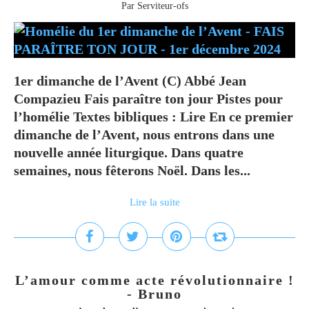
Par Serviteur-ofs
1er dimanche de l’Avent (C) Abbé Jean
Compazieu Fais paraître ton jour Pistes pour
l’homélie Textes bibliques : Lire En ce premier
dimanche de l’Avent, nous entrons dans une
nouvelle année liturgique. Dans quatre
semaines, nous fêterons Noël. Dans les...
Lire la suite
L’amour comme acte révolutionnaire !
- Bruno