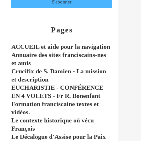
Pages
ACCUEIL et aide pour la navigation
Annuaire des sites franciscains-nes
et amis
Crucifix de S. Damien - La mission
et description
EUCHARISTIE - CONFÉRENCE
EN 4 VOLETS - Fr R. Bonenfant
Formation franciscaine textes et
vidéos.
Le contexte historique où vécu
François
Le Décalogue d'Assise pour la Paix