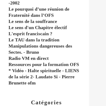
-2002
Le pourquoi d’une réunion de
Fraternité dans l’OFS
Le sens de la souffrance
Le sens d'un Chapitre électif
L'esprit franciscain ?
Le TAU dans la tradition
Manipulations dangereuses des
Sectes. - Bruno
Radio VM en direct
Ressources pour la formation OFS
* Vidéo - Halte spirituelle - LIENS
de la série 2- Laudato Si - Pierre
Brunette ofm
Catégories