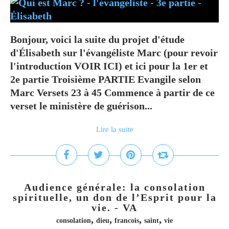
Bonjour, voici la suite du projet d'étude
d'Élisabeth sur l'évangéliste Marc (pour revoir
l'introduction VOIR ICI) et ici pour la 1er et
2e partie Troisième PARTIE Evangile selon
Marc Versets 23 à 45 Commence à partir de ce
verset le ministère de guérison...
Lire la suite
Audience générale: la consolation
spirituelle, un don de l’Esprit pour la
vie. - VA
,
,
,
,
consolation
dieu
francois
saint
vie