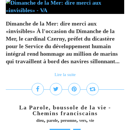
Dimanche de la Mer: dire merci aux
«invisibles» À l'occasion du Dimanche de la
Mer, le cardinal Czerny, préfet du dicastère
pour le Service du développement humain
intégral rend hommage au million de marins
qui travaillent à bord des navires sillonnant...
Lire la suite
La Parole, boussole de la vie -
Chemins franciscains
,
,
,
,
dieu
parole
personne
vers
vie