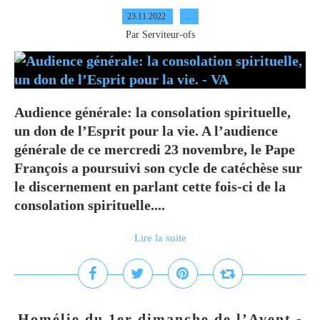
23.11.2022
…
Par Serviteur-ofs
Audience générale: la consolation spirituelle,
un don de l’Esprit pour la vie. A l’audience
générale de ce mercredi 23 novembre, le Pape
François a poursuivi son cycle de catéchèse sur
le discernement en parlant cette fois-ci de la
consolation spirituelle....
Lire la suite
Homélie du 1er dimanche de l’Avent -