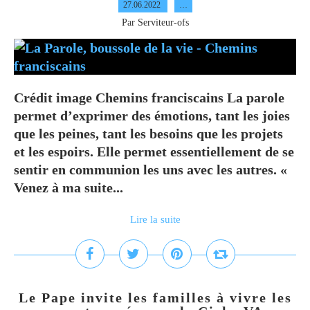
27.06.2022
…
Par Serviteur-ofs
Crédit image Chemins franciscains La parole
permet d’exprimer des émotions, tant les joies
que les peines, tant les besoins que les projets
et les espoirs. Elle permet essentiellement de se
sentir en communion les uns avec les autres. «
Venez à ma suite...
Lire la suite
Le Pape invite les familles à vivre les