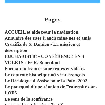
Pages
ACCUEIL et aide pour la navigation
Annuaire des sites franciscains-nes et amis
Crucifix de S. Damien - La mission et
description
EUCHARISTIE - CONFÉRENCE EN 4
VOLETS - Fr R. Bonenfant
Formation franciscaine textes et vidéos.
Le contexte historique où vécu François
Le Décalogue d'Assise pour la Paix -2002
Le pourquoi d’une réunion de Fraternité dans
l’OFS
Le sens de la souffrance