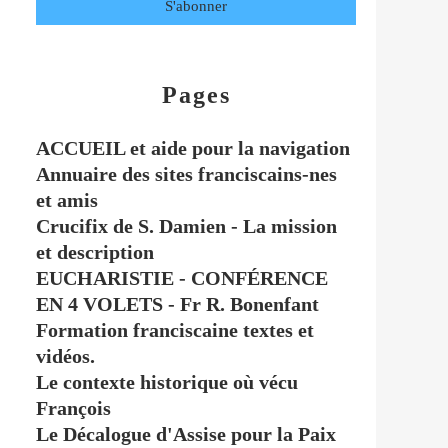
Pages
ACCUEIL et aide pour la navigation
Annuaire des sites franciscains-nes
et amis
Crucifix de S. Damien - La mission
et description
EUCHARISTIE - CONFÉRENCE
EN 4 VOLETS - Fr R. Bonenfant
Formation franciscaine textes et
vidéos.
Le contexte historique où vécu
François
Le Décalogue d'Assise pour la Paix