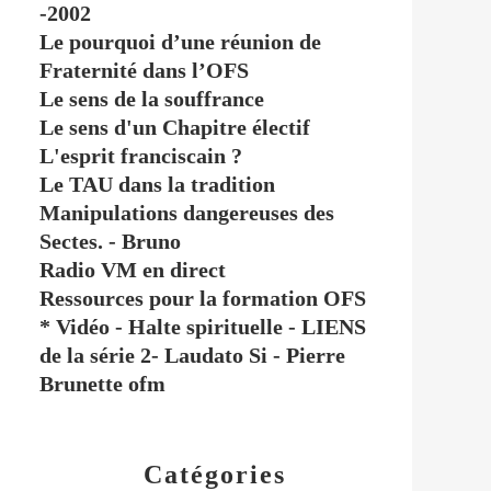
-2002
Le pourquoi d’une réunion de
Fraternité dans l’OFS
Le sens de la souffrance
Le sens d'un Chapitre électif
L'esprit franciscain ?
Le TAU dans la tradition
Manipulations dangereuses des
Sectes. - Bruno
Radio VM en direct
Ressources pour la formation OFS
* Vidéo - Halte spirituelle - LIENS
de la série 2- Laudato Si - Pierre
Brunette ofm
Catégories