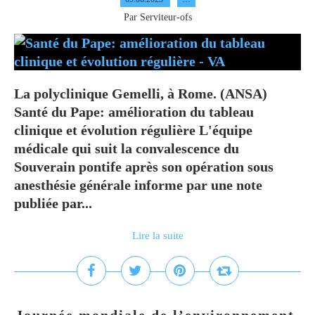
Par Serviteur-ofs
La polyclinique Gemelli, à Rome. (ANSA)
Santé du Pape: amélioration du tableau
clinique et évolution régulière L'équipe
médicale qui suit la convalescence du
Souverain pontife après son opération sous
anesthésie générale informe par une note
publiée par...
Lire la suite