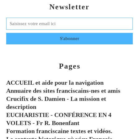
Newsletter
Pages
ACCUEIL et aide pour la navigation
Annuaire des sites franciscains-nes et amis
Crucifix de S. Damien - La mission et
description
EUCHARISTIE - CONFÉRENCE EN 4
VOLETS - Fr R. Bonenfant
Formation franciscaine textes et vidéos.