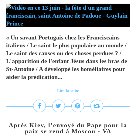
« Un savant Portugais chez les Franciscains
italiens / Le saint le plus populaire au monde /
Le saint des causes ou des choses perdues ? /
L'apparition de l'enfant Jésus dans les bras de
St-Antoine / A développé les homéliaires pour
aider la prédication...
Lire la suite
Après Kiev, l'envoyé du Pape pour la
paix se rend à Moscou - VA