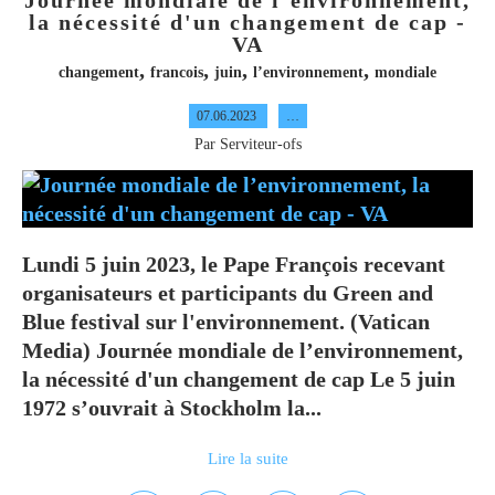
Journée mondiale de l’environnement,
la nécessité d'un changement de cap -
VA
,
,
,
,
changement
francois
juin
l’environnement
mondiale
07.06.2023
…
Par Serviteur-ofs
Lundi 5 juin 2023, le Pape François recevant
organisateurs et participants du Green and
Blue festival sur l'environnement. (Vatican
Media) Journée mondiale de l’environnement,
la nécessité d'un changement de cap Le 5 juin
1972 s’ouvrait à Stockholm la...
Lire la suite