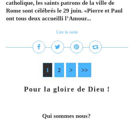
catholique, les saints patrons de la ville de
Rome sont célébrés le 29 juin. «Pierre et Paul
ont tous deux accueilli l’Amour...
Lire la suite
1
2
>
>>
Pour la gloire de Dieu !
Qui sommes nous?