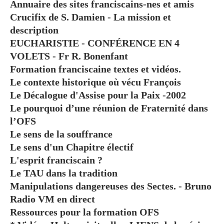
Annuaire des sites franciscains-nes et amis
Crucifix de S. Damien - La mission et
description
EUCHARISTIE - CONFÉRENCE EN 4
VOLETS - Fr R. Bonenfant
Formation franciscaine textes et vidéos.
Le contexte historique où vécu François
Le Décalogue d'Assise pour la Paix -2002
Le pourquoi d’une réunion de Fraternité dans
l’OFS
Le sens de la souffrance
Le sens d'un Chapitre électif
L'esprit franciscain ?
Le TAU dans la tradition
Manipulations dangereuses des Sectes. - Bruno
Radio VM en direct
Ressources pour la formation OFS