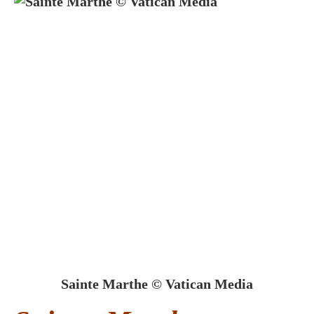
Sainte Marthe © Vatican Media