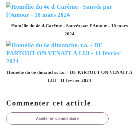
Homélie du 4e d-Carême - Sauvés par l’Amour - 10 mars
2024
Homélie du 6e dimanche, t.o. - DE PARTOUT ON VENAIT À
LUI - 11 février 2024
Commenter cet article
Ajouter un commentaire