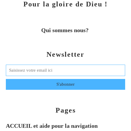
Pour la gloire de Dieu !
Qui sommes nous?
Newsletter
Pages
ACCUEIL et aide pour la navigation