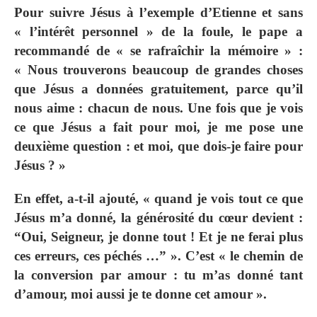
Pour suivre Jésus à l’exemple d’Etienne et sans
« l’intérêt personnel » de la foule, le pape a
recommandé de « se rafraîchir la mémoire » :
« Nous trouverons beaucoup de grandes choses
que Jésus a données gratuitement, parce qu’il
nous aime : chacun de nous. Une fois que je vois
ce que Jésus a fait pour moi, je me pose une
deuxième question : et moi, que dois-je faire pour
Jésus ? »
En effet, a-t-il ajouté, « quand je vois tout ce que
Jésus m’a donné, la générosité du cœur devient :
“Oui, Seigneur, je donne tout ! Et je ne ferai plus
ces erreurs, ces péchés …” ». C’est « le chemin de
la conversion par amour : tu m’as donné tant
d’amour, moi aussi je te donne cet amour ».