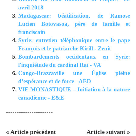
avril 2018
Madagascar: béatification, de Ramose
Lucien Botovasoa, père de famille et
franciscain
Syrie: entretien téléphonique entre le pape
François et le patriarche Kirill - Zenit
Bombardements occidentaux en Syrie:
l'inquiétude du cardinal Raï - VA
Congo-Brazzaville une Église pleine
d’espérance et de force - AED
VIE MONASTIQUE – Initiation à la nature
canadienne - E&E
----------------------
« Article précédent
Article suivant »