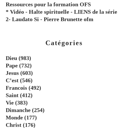
Ressources pour la formation OFS
* Vidéo - Halte spirituelle - LIENS de la série
2- Laudato Si - Pierre Brunette ofm
Catégories
Dieu
(983)
Pape
(732)
Jesus
(603)
C’est
(546)
Francois
(492)
Saint
(412)
Vie
(383)
Dimanche
(254)
Monde
(177)
Christ
(176)