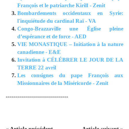
François et le patriarche Kirill - Zenit
Bombardements occidentaux en Syrie:
l'inquiétude du cardinal Raï - VA
Congo-Brazzaville une Église pleine
d’espérance et de force - AED
VIE MONASTIQUE – Initiation à la nature
canadienne - E&E
Invitation à CÉLÉBRER LE JOUR DE LA
TERRE 22 avril
Les consignes du pape François aux
Missionnaires de la Miséricorde - Zenit
-------------------------------
« Article précédent
Article suivant »