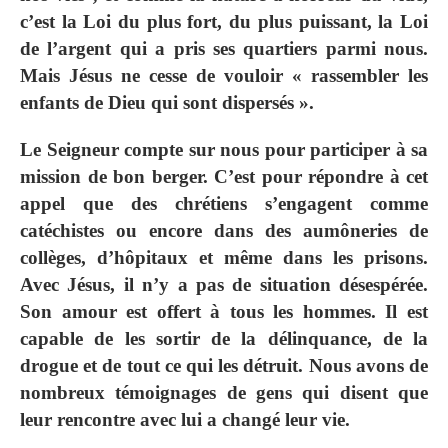
c’est la Loi du plus fort, du plus puissant, la Loi
de l’argent qui a pris ses quartiers parmi nous.
Mais Jésus ne cesse de vouloir « rassembler les
enfants de Dieu qui sont dispersés ».
Le Seigneur compte sur nous pour participer à sa
mission de bon berger. C’est pour répondre à cet
appel que des chrétiens s’engagent comme
catéchistes ou encore dans des aumôneries de
collèges, d’hôpitaux et même dans les prisons.
Avec Jésus, il n’y a pas de situation désespérée.
Son amour est offert à tous les hommes. Il est
capable de les sortir de la délinquance, de la
drogue et de tout ce qui les détruit. Nous avons de
nombreux témoignages de gens qui disent que
leur rencontre avec lui a changé leur vie.