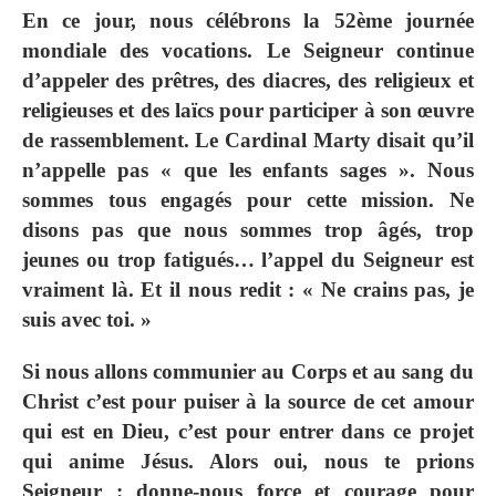
En ce jour, nous célébrons la 52ème journée
mondiale des vocations. Le Seigneur continue
d’appeler des prêtres, des diacres, des religieux et
religieuses et des laïcs pour participer à son œuvre
de rassemblement. Le Cardinal Marty disait qu’il
n’appelle pas « que les enfants sages ». Nous
sommes tous engagés pour cette mission. Ne
disons pas que nous sommes trop âgés, trop
jeunes ou trop fatigués… l’appel du Seigneur est
vraiment là. Et il nous redit : « Ne crains pas, je
suis avec toi. »
Si nous allons communier au Corps et au sang du
Christ c’est pour puiser à la source de cet amour
qui est en Dieu, c’est pour entrer dans ce projet
qui anime Jésus. Alors oui, nous te prions
Seigneur : donne-nous force et courage pour