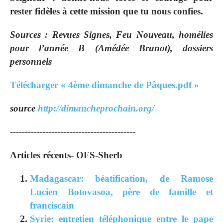
rester fidèles à cette mission que tu nous confies.
Sources : Revues Signes, Feu Nouveau, homélies
pour l’année B (Amédée Brunot), dossiers
personnels
Télécharger « 4ème dimanche de Pâques.pdf »
source
http://dimancheprochain.org/
------------------------------------------
Articles récents- OFS-Sherb
Madagascar: béatification, de Ramose
Lucien Botovasoa, père de famille et
franciscain
Syrie: entretien téléphonique entre le pape