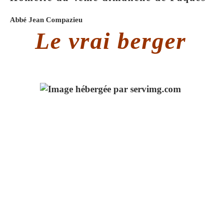
Abbé Jean Compazieu
Le vrai berger