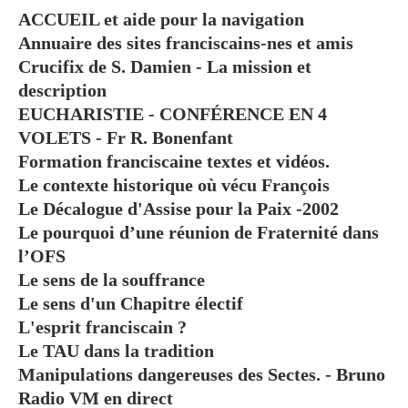
ACCUEIL et aide pour la navigation
Annuaire des sites franciscains-nes et amis
Crucifix de S. Damien - La mission et
description
EUCHARISTIE - CONFÉRENCE EN 4
VOLETS - Fr R. Bonenfant
Formation franciscaine textes et vidéos.
Le contexte historique où vécu François
Le Décalogue d'Assise pour la Paix -2002
Le pourquoi d’une réunion de Fraternité dans
l’OFS
Le sens de la souffrance
Le sens d'un Chapitre électif
L'esprit franciscain ?
Le TAU dans la tradition
Manipulations dangereuses des Sectes. - Bruno
Radio VM en direct