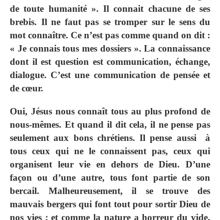
de toute humanité ». Il connait chacune de ses
brebis. Il ne faut pas se tromper sur le sens du
mot connaître. Ce n’est pas comme quand on dit :
« Je connais tous mes dossiers ». La connaissance
dont il est question est communication, échange,
dialogue. C’est une communication de pensée et
de cœur.
Oui, Jésus nous connaît tous au plus profond de
nous-mêmes. Et quand il dit cela, il ne pense pas
seulement aux bons chrétiens. Il pense aussi à
tous ceux qui ne le connaissent pas, ceux qui
organisent leur vie en dehors de Dieu. D’une
façon ou d’une autre, tous font partie de son
bercail. Malheureusement, il se trouve des
mauvais bergers qui font tout pour sortir Dieu de
nos vies ; et comme la nature a horreur du vide,