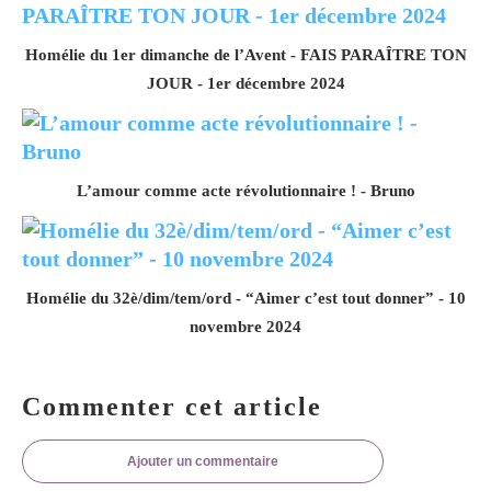
Homélie du 1er dimanche de l’Avent - FAIS PARAÎTRE TON
JOUR - 1er décembre 2024
L’amour comme acte révolutionnaire ! - Bruno
Homélie du 32è/dim/tem/ord - “Aimer c’est tout donner” - 10
novembre 2024
Commenter cet article
Ajouter un commentaire