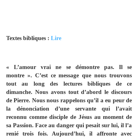
Textes bibliques :
Lire
« L’amour vrai ne se démontre pas. Il se
montre ». C’est ce message que nous trouvons
tout au long des lectures bibliques de ce
dimanche. Nous avons tout d’abord le discours
de Pierre. Nous nous rappelons qu’il a eu peur de
la dénonciation d’une servante qui l’avait
reconnu comme disciple de Jésus au moment de
sa Passion. Face au danger qui pesait sur lui, il l’a
renié trois fois. Aujourd’hui, il affronte avec