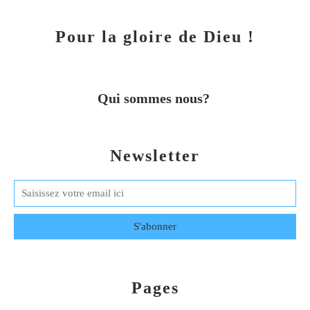
Pour la gloire de Dieu !
Qui sommes nous?
Newsletter
Pages