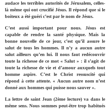
audace les terribles autorités de Jérusalem, celles-
là même qui ont crucifié Jésus. Il répond que si le
boiteux a été guéri c’est par le nom de Jésus.
C’est aussi important pour nous. Jésus est
capable de rendre la santé physique. Mais la
bonne nouvelle de ce jour, c’est qu’il assure le
salut de tous les hommes. Il n’y a aucun autre
salut ailleurs qu’en lui. Il nous faut redécouvrir
toute la richesse de ce mot « Salut » : il s’agit de
toute la richesse de vie et d’amour auxquels tout
homme aspire. C’est le Christ ressuscité qui
répond à cette attente. « Aucun autre nom n’est
donné aux hommes qui puisse nous sauver ».
La lettre de saint Jean (2ème lecture) va dans le
même sens. Nous sommes peut-être trop habitués