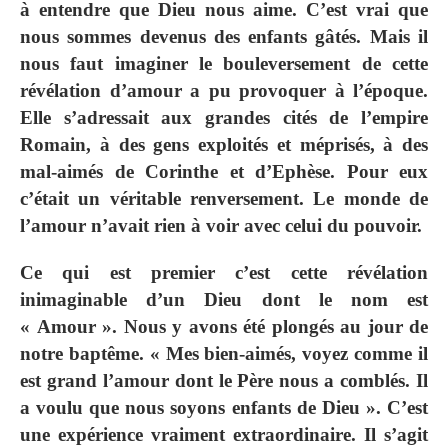
à entendre que Dieu nous aime. C’est vrai que
nous sommes devenus des enfants gâtés. Mais il
nous faut imaginer le bouleversement de cette
révélation d’amour a pu provoquer à l’époque.
Elle s’adressait aux grandes cités de l’empire
Romain, à des gens exploités et méprisés, à des
mal-aimés de Corinthe et d’Ephèse. Pour eux
c’était un véritable renversement. Le monde de
l’amour n’avait rien à voir avec celui du pouvoir.
Ce qui est premier c’est cette révélation
inimaginable d’un Dieu dont le nom est
« Amour ». Nous y avons été plongés au jour de
notre baptême. « Mes bien-aimés, voyez comme il
est grand l’amour dont le Père nous a comblés. Il
a voulu que nous soyons enfants de Dieu ». C’est
une expérience vraiment extraordinaire. Il s’agit