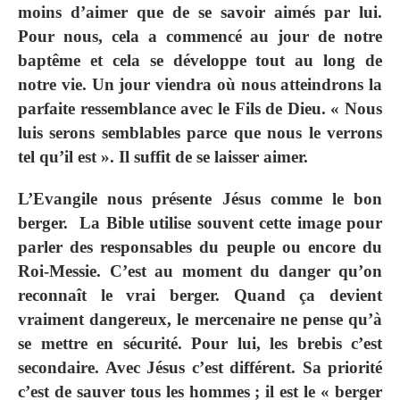
moins d’aimer que de se savoir aimés par lui.
Pour nous, cela a commencé au jour de notre
baptême et cela se développe tout au long de
notre vie. Un jour viendra où nous atteindrons la
parfaite ressemblance avec le Fils de Dieu. « Nous
luis serons semblables parce que nous le verrons
tel qu’il est ». Il suffit de se laisser aimer.
L’Evangile nous présente Jésus comme le bon
berger. La Bible utilise souvent cette image pour
parler des responsables du peuple ou encore du
Roi-Messie. C’est au moment du danger qu’on
reconnaît le vrai berger. Quand ça devient
vraiment dangereux, le mercenaire ne pense qu’à
se mettre en sécurité. Pour lui, les brebis c’est
secondaire. Avec Jésus c’est différent. Sa priorité
c’est de sauver tous les hommes ; il est le « berger