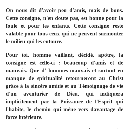
On nous dit d'avoir peu d'amis, mais de bons.
Cette consigne, n'en doute pas, est bonne pour la
foule et pour les enfants. Cette consigne reste
valable pour tous ceux qui ne peuvent surmonter
le milieu qui les entoure.
Pour toi, homme vaillant, décidé, apôtre, la
consigne est celle-ci : beaucoup d'amis et de
mauvais. Que d' hommes mauvais et surtout en
manque de spiritualité retourneront au Christ
grâce à la sincère amitié et au Témoignage de vie
d'un aventurier de Dieu, qui indiquera
implicitement par la Puissance de l'Esprit qui
l'habite, le chemin qui mène vers davantage de
force intérieure.