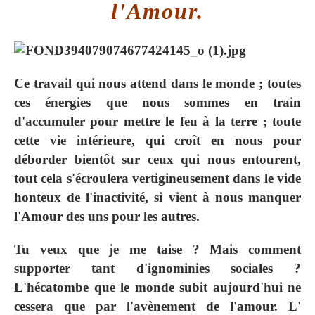
l'Amour.
Ce travail qui nous attend dans le monde ; toutes
ces énergies que nous sommes en train
d'accumuler pour mettre le feu à la terre ; toute
cette vie intérieure, qui croît en nous pour
déborder bientôt sur ceux qui nous entourent,
tout cela s'écroulera vertigineusement dans le vide
honteux de l'inactivité, si vient à nous manquer
l'Amour des uns pour les autres.
Tu veux que je me taise ? Mais comment
supporter tant d'ignominies sociales ?
L'hécatombe que le monde subit aujourd'hui ne
cessera que par l'avènement de l'amour. L'