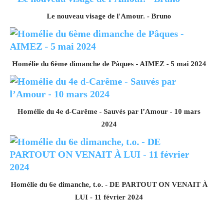
Le nouveau visage de l'Amour. - Bruno
Homélie du 6ème dimanche de Pâques - AIMEZ - 5 mai 2024
Homélie du 4e d-Carême - Sauvés par l’Amour - 10 mars
2024
Homélie du 6e dimanche, t.o. - DE PARTOUT ON VENAIT À
LUI - 11 février 2024