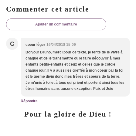
Commenter cet article
Ajouter un commentaire
C
coeur léger
16/04/2018 15:09
Bonjour Bruno, merci pour ce texte, je tente de le vivre à
chaque et de le transmettre ou le faire découvrir à mes
enfants petits-enfants et ceux et celles que je cotoie
chaque jour. Il y a aussi les greffés à mon coeur par la foi
et le germe divin donc mes frères et soeurs de la terre.
Je m'unis à toi et à tous qui prient et portent ainsi tous les
êtres humains sans aucune exception. Paix et Joie
Répondre
Pour la gloire de Dieu !