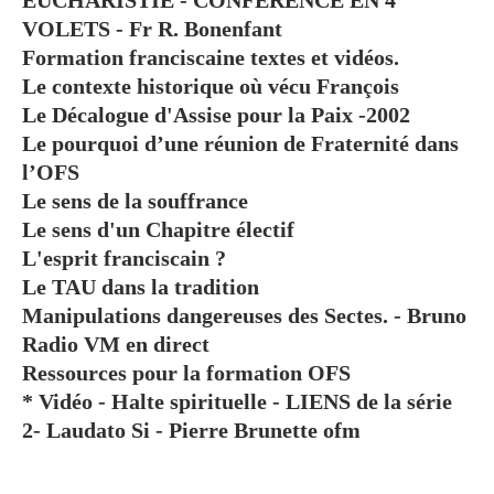
VOLETS - Fr R. Bonenfant
Formation franciscaine textes et vidéos.
Le contexte historique où vécu François
Le Décalogue d'Assise pour la Paix -2002
Le pourquoi d’une réunion de Fraternité dans
l’OFS
Le sens de la souffrance
Le sens d'un Chapitre électif
L'esprit franciscain ?
Le TAU dans la tradition
Manipulations dangereuses des Sectes. - Bruno
Radio VM en direct
Ressources pour la formation OFS
* Vidéo - Halte spirituelle - LIENS de la série
2- Laudato Si - Pierre Brunette ofm