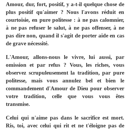
Amour, dur, fort, positif, y a-t-il quelque chose de
plus positif qu'aimer ? Nous l'avons réduit en
courtoisie, en pure politesse : à ne pas calomnier,
à ne pas refuser le salut, à ne pas offenser, à ne
pas dire non, quand il s'agit de porter aide en cas
de grave nécessité.
L'Amour, allons-nous le vivre, lui aussi, par
omission et par refus ? Vous, les riches, vous
observez scrupuleusement la tradition, par pure
politesse, mais vous annulez bel et bien le
commandement d'Amour de Dieu pour observer
votre tradition, celle que vous vous êtes
transmise.
Celui qui n'aime pas dans le sacrifice est mort.
Ris, toi, avec celui qui rit et ne t'éloigne pas de