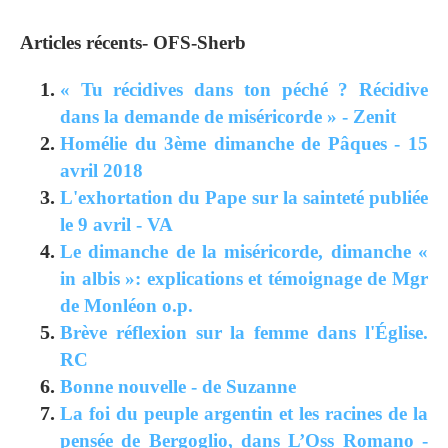
Articles récents- OFS-Sherb
« Tu récidives dans ton péché ? Récidive
dans la demande de miséricorde » - Zenit
Homélie du 3ème dimanche de Pâques - 15
avril 2018
L'exhortation du Pape sur la sainteté publiée
le 9 avril - VA
Le dimanche de la miséricorde, dimanche «
in albis »: explications et témoignage de Mgr
de Monléon o.p.
Brève réflexion sur la femme dans l'Église.
RC
Bonne nouvelle - de Suzanne
La foi du peuple argentin et les racines de la
pensée de Bergoglio, dans L’Oss Romano -