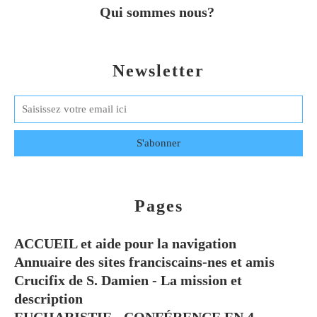
Qui sommes nous?
Newsletter
Pages
ACCUEIL et aide pour la navigation
Annuaire des sites franciscains-nes et amis
Crucifix de S. Damien - La mission et
description
EUCHARISTIE - CONFÉRENCE EN 4