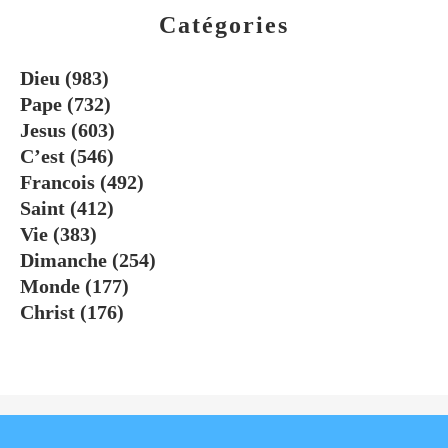
Catégories
Dieu
(983)
Pape
(732)
Jesus
(603)
C’est
(546)
Francois
(492)
Saint
(412)
Vie
(383)
Dimanche
(254)
Monde
(177)
Christ
(176)