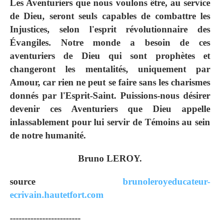
Les Aventuriers que nous voulons être, au service
de Dieu, seront seuls capables de combattre les
Injustices, selon l'esprit révolutionnaire des
Évangiles. Notre monde a besoin de ces
aventuriers de Dieu qui sont prophètes et
changeront les mentalités, uniquement par
Amour, car rien ne peut se faire sans les charismes
donnés par l'Esprit-Saint. Puissions-nous désirer
devenir ces Aventuriers que Dieu appelle
inlassablement pour lui servir de Témoins au sein
de notre humanité.
Bruno LEROY.
source
brunoleroyeducateur-
ecrivain.hautetfort.com
------------------------