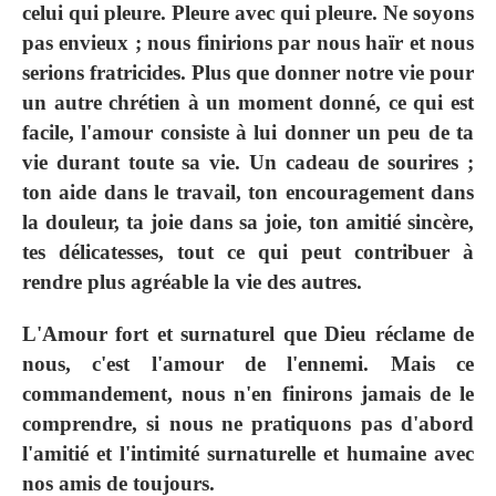
celui qui pleure. Pleure avec qui pleure. Ne soyons
pas envieux ; nous finirions par nous haïr et nous
serions fratricides. Plus que donner notre vie pour
un autre chrétien à un moment donné, ce qui est
facile, l'amour consiste à lui donner un peu de ta
vie durant toute sa vie. Un cadeau de sourires ;
ton aide dans le travail, ton encouragement dans
la douleur, ta joie dans sa joie, ton amitié sincère,
tes délicatesses, tout ce qui peut contribuer à
rendre plus agréable la vie des autres.
L'Amour fort et surnaturel que Dieu réclame de
nous, c'est l'amour de l'ennemi. Mais ce
commandement, nous n'en finirons jamais de le
comprendre, si nous ne pratiquons pas d'abord
l'amitié et l'intimité surnaturelle et humaine avec
nos amis de toujours.