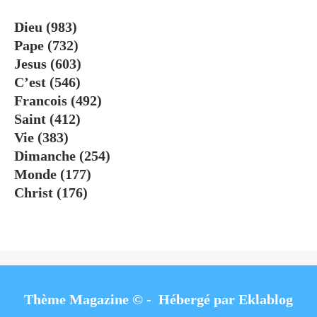
Dieu
(983)
Pape
(732)
Jesus
(603)
C’est
(546)
Francois
(492)
Saint
(412)
Vie
(383)
Dimanche
(254)
Monde
(177)
Christ
(176)
Thème Magazine © - Hébergé par
Eklablog