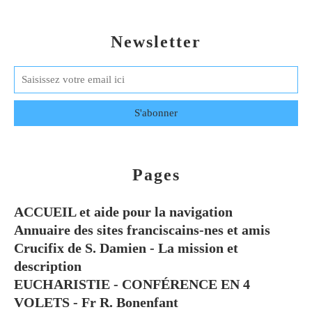
Newsletter
Pages
ACCUEIL et aide pour la navigation
Annuaire des sites franciscains-nes et amis
Crucifix de S. Damien - La mission et
description
EUCHARISTIE - CONFÉRENCE EN 4
VOLETS - Fr R. Bonenfant