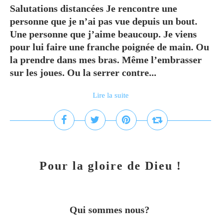
Salutations distancées Je rencontre une
personne que je n’ai pas vue depuis un bout.
Une personne que j’aime beaucoup. Je viens
pour lui faire une franche poignée de main. Ou
la prendre dans mes bras. Même l’embrasser
sur les joues. Ou la serrer contre...
Lire la suite
Pour la gloire de Dieu !
Qui sommes nous?