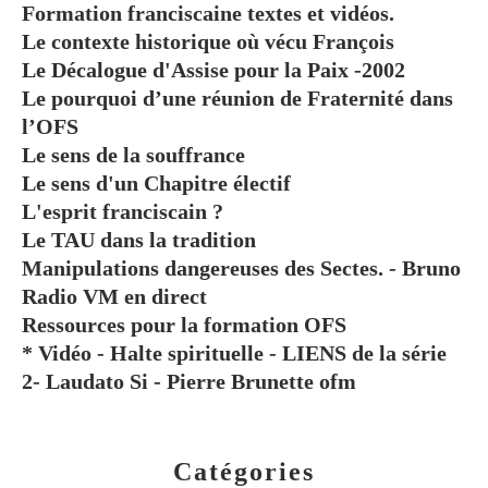
Formation franciscaine textes et vidéos.
Le contexte historique où vécu François
Le Décalogue d'Assise pour la Paix -2002
Le pourquoi d’une réunion de Fraternité dans
l’OFS
Le sens de la souffrance
Le sens d'un Chapitre électif
L'esprit franciscain ?
Le TAU dans la tradition
Manipulations dangereuses des Sectes. - Bruno
Radio VM en direct
Ressources pour la formation OFS
* Vidéo - Halte spirituelle - LIENS de la série
2- Laudato Si - Pierre Brunette ofm
Catégories