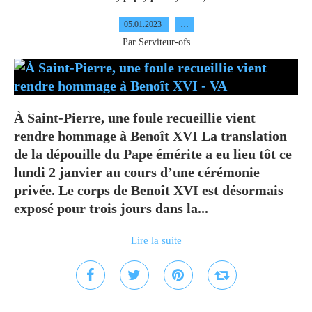
05.01.2023
…
Par Serviteur-ofs
À Saint-Pierre, une foule recueillie vient
rendre hommage à Benoît XVI La translation
de la dépouille du Pape émérite a eu lieu tôt ce
lundi 2 janvier au cours d’une cérémonie
privée. Le corps de Benoît XVI est désormais
exposé pour trois jours dans la...
Lire la suite