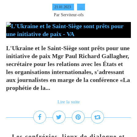
21.01.2023
…
Par Serviteur-ofs
L'Ukraine et le Saint-Siège sont prêts pour une
initiative de paix Mgr Paul Richard Gallagher,
secrétaire pour les relations avec les États et
les organisations internationales, s'adressant
aux journalistes en marge de la conférence «La
prophétie de la...
Lire la suite
Les confréries, lieux de dialogue et