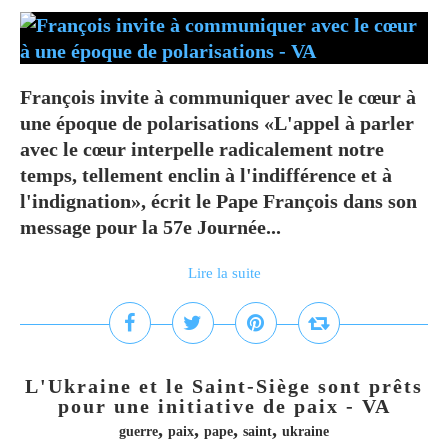
François invite à communiquer avec le cœur à
une époque de polarisations «L'appel à parler
avec le cœur interpelle radicalement notre
temps, tellement enclin à l'indifférence et à
l'indignation», écrit le Pape François dans son
message pour la 57e Journée...
Lire la suite
L'Ukraine et le Saint-Siège sont prêts
pour une initiative de paix - VA
,
,
,
,
guerre
paix
pape
saint
ukraine