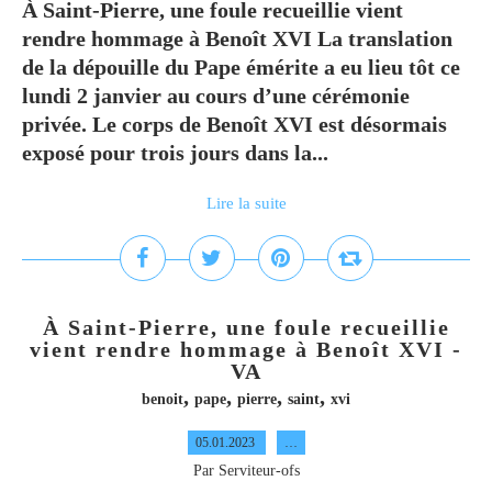
À Saint-Pierre, une foule recueillie vient
rendre hommage à Benoît XVI La translation
de la dépouille du Pape émérite a eu lieu tôt ce
lundi 2 janvier au cours d’une cérémonie
privée. Le corps de Benoît XVI est désormais
exposé pour trois jours dans la...
Lire la suite
À Saint-Pierre, une foule recueillie
vient rendre hommage à Benoît XVI -
VA
,
,
,
,
benoit
pape
pierre
saint
xvi
05.01.2023
…
Par Serviteur-ofs