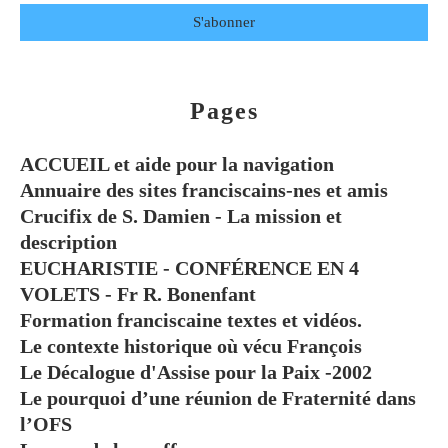
Pages
ACCUEIL et aide pour la navigation
Annuaire des sites franciscains-nes et amis
Crucifix de S. Damien - La mission et
description
EUCHARISTIE - CONFÉRENCE EN 4
VOLETS - Fr R. Bonenfant
Formation franciscaine textes et vidéos.
Le contexte historique où vécu François
Le Décalogue d'Assise pour la Paix -2002
Le pourquoi d’une réunion de Fraternité dans
l’OFS