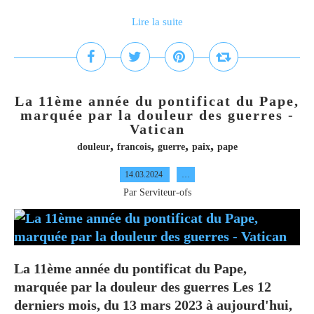
Lire la suite
La 11ème année du pontificat du Pape,
marquée par la douleur des guerres -
Vatican
,
,
,
,
douleur
francois
guerre
paix
pape
14.03.2024
…
Par Serviteur-ofs
La 11ème année du pontificat du Pape,
marquée par la douleur des guerres Les 12
derniers mois, du 13 mars 2023 à aujourd'hui,