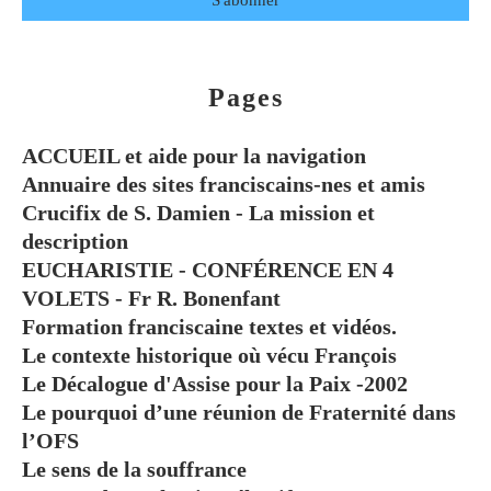
Pages
ACCUEIL et aide pour la navigation
Annuaire des sites franciscains-nes et amis
Crucifix de S. Damien - La mission et
description
EUCHARISTIE - CONFÉRENCE EN 4
VOLETS - Fr R. Bonenfant
Formation franciscaine textes et vidéos.
Le contexte historique où vécu François
Le Décalogue d'Assise pour la Paix -2002
Le pourquoi d’une réunion de Fraternité dans
l’OFS
Le sens de la souffrance