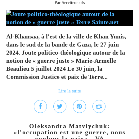
Par Serviteur-ofs
Al-Khansaa, à l'est de la ville de Khan Yunis,
dans le sud de la bande de Gaza, le 27 juin
2024. Joute politico-théologique autour de la
notion de « guerre juste » Marie-Armelle
Beaulieu 5 juillet 2024 Le 30 juin, la
Commission Justice et paix de Terre...
Lire la suite
Oleksandra Matviychuk:
«l'occupation est une guerre, nous
voulons la paix» - VA