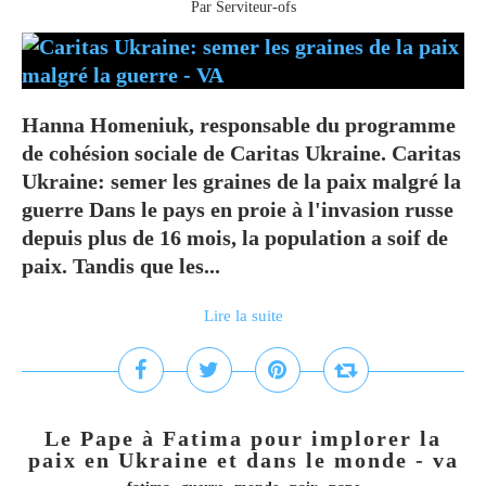
Par Serviteur-ofs
Hanna Homeniuk, responsable du programme
de cohésion sociale de Caritas Ukraine. Caritas
Ukraine: semer les graines de la paix malgré la
guerre Dans le pays en proie à l'invasion russe
depuis plus de 16 mois, la population a soif de
paix. Tandis que les...
Lire la suite
Le Pape à Fatima pour implorer la
paix en Ukraine et dans le monde - va
,
,
,
,