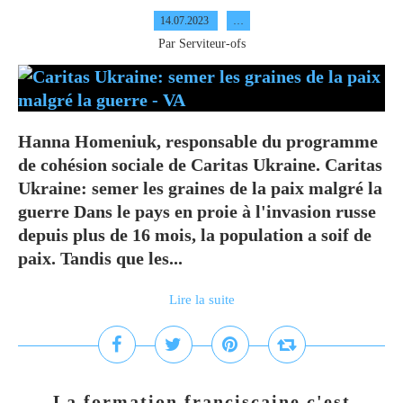
14.07.2023
…
Par Serviteur-ofs
Hanna Homeniuk, responsable du programme
de cohésion sociale de Caritas Ukraine. Caritas
Ukraine: semer les graines de la paix malgré la
guerre Dans le pays en proie à l'invasion russe
depuis plus de 16 mois, la population a soif de
paix. Tandis que les...
Lire la suite
La formation franciscaine c'est