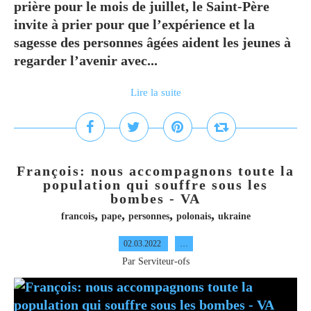
prière pour le mois de juillet, le Saint-Père
invite à prier pour que l’expérience et la
sagesse des personnes âgées aident les jeunes à
regarder l’avenir avec...
Lire la suite
François: nous accompagnons toute la
population qui souffre sous les
bombes - VA
,
,
,
,
francois
pape
personnes
polonais
ukraine
02.03.2022
…
Par Serviteur-ofs