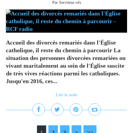
Par Serviteur-ofs
Accueil des divorcés remariés dans l'Église
catholique, il reste du chemin à parcourir La
situation des personnes divorcées remariées ou
vivant maritalement au sein de l'Église suscite
de très vives réactions parmi les catholiques.
Jusqu'en 2016, ces...
Lire la suite
1
2
3
>
>>