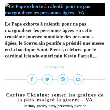
Le Pape exhorte à ralentir pour ne pas
marginaliser les personnes âgées En cette
troisième journée mondiale des personnes
âgées, le Souverain pontife a présidé une messe
en la basilique Saint-Pierre, célébrée par le
cardinal irlando-américain Kevin Farrell,...
Lire la suite
Caritas Ukraine: semer les graines de
la paix malgré la guerre - VA
,
,
,
,
caritas
guerre
paix
personnes
ukraine