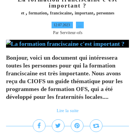
important ?
,
,
,
,
et
formation
franciscaine
important
personnes
12.07.2023
…
Par Serviteur-ofs
Bonjour, voici un document qui intéressera
toutes les personnes pour qui la formation
franciscaine est très importante. Nous avons
reçu du CIOFS un guide thématique pour les
programmes de formation OFS, qui a été
développé pour les fraternités locales....
Lire la suite