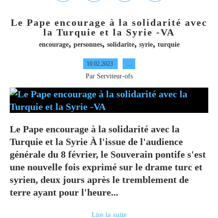
Le Pape encourage à la solidarité avec
la Turquie et la Syrie -VA
,
,
,
,
encourage
personnes
solidarite
syrie
turquie
10.02.2023
…
Par Serviteur-ofs
Le Pape encourage à la solidarité avec la
Turquie et la Syrie À l'issue de l'audience
générale du 8 février, le Souverain pontife s'est
une nouvelle fois exprimé sur le drame turc et
syrien, deux jours après le tremblement de
terre ayant pour l'heure...
Lire la suite