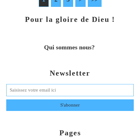
Pour la gloire de Dieu !
Qui sommes nous?
Newsletter
Pages