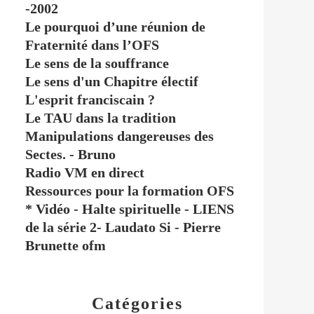
-2002
Le pourquoi d’une réunion de
Fraternité dans l’OFS
Le sens de la souffrance
Le sens d'un Chapitre électif
L'esprit franciscain ?
Le TAU dans la tradition
Manipulations dangereuses des
Sectes. - Bruno
Radio VM en direct
Ressources pour la formation OFS
* Vidéo - Halte spirituelle - LIENS
de la série 2- Laudato Si - Pierre
Brunette ofm
Catégories