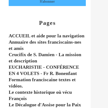
Pages
ACCUEIL et aide pour la navigation
Annuaire des sites franciscains-nes
et amis
Crucifix de S. Damien - La mission
et description
EUCHARISTIE - CONFÉRENCE
EN 4 VOLETS - Fr R. Bonenfant
Formation franciscaine textes et
vidéos.
Le contexte historique où vécu
François
Le Décalogue d'Assise pour la Paix