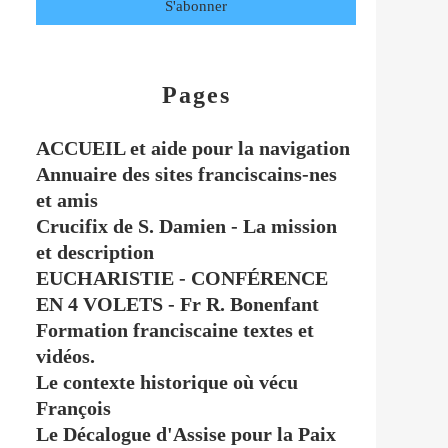
Pages
ACCUEIL et aide pour la navigation
Annuaire des sites franciscains-nes
et amis
Crucifix de S. Damien - La mission
et description
EUCHARISTIE - CONFÉRENCE
EN 4 VOLETS - Fr R. Bonenfant
Formation franciscaine textes et
vidéos.
Le contexte historique où vécu
François
Le Décalogue d'Assise pour la Paix