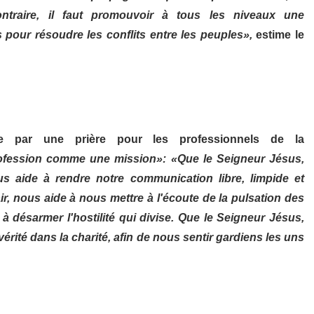
ntraire, il faut promouvoir à tous les niveaux une
 pour résoudre les conflits entre les peuples»,
estime le
 par une prière pour les professionnels de la
profession comme une mission»:
«Que le Seigneur Jésus,
us aide à rendre notre communication libre, limpide et
ir, nous aide à nous mettre à l'écoute de la pulsation des
à désarmer l'hostilité qui divise. Que le Seigneur Jésus,
vérité dans la charité, afin de nous sentir gardiens les uns