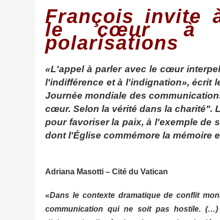
François invite
le cœur à 
polarisations
«L'appel à parler avec le cœur interpe
l'indifférence et à l'indignation», écr
Journée mondiale des communications,
cœur. Selon la vérité dans la charité".
pour favoriser la paix, à l'exemple de 
dont l'Église commémore la mémoire en
Adriana Masotti – Cité du Vatican
«Dans le contexte dramatique de conflit mond
communication qui ne soit pas hostile. (