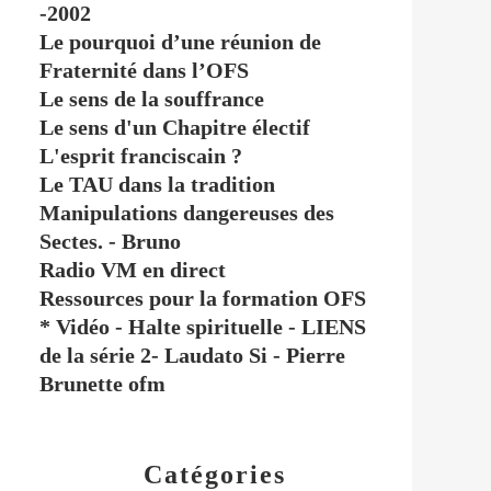
-2002
Le pourquoi d’une réunion de
Fraternité dans l’OFS
Le sens de la souffrance
Le sens d'un Chapitre électif
L'esprit franciscain ?
Le TAU dans la tradition
Manipulations dangereuses des
Sectes. - Bruno
Radio VM en direct
Ressources pour la formation OFS
* Vidéo - Halte spirituelle - LIENS
de la série 2- Laudato Si - Pierre
Brunette ofm
Catégories