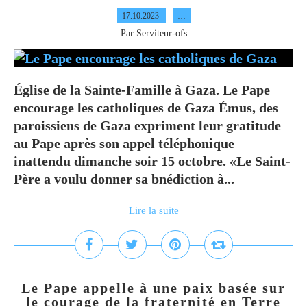
17.10.2023
…
Par Serviteur-ofs
Église de la Sainte-Famille à Gaza. Le Pape
encourage les catholiques de Gaza Émus, des
paroissiens de Gaza expriment leur gratitude
au Pape après son appel téléphonique
inattendu dimanche soir 15 octobre. «Le Saint-
Père a voulu donner sa bnédiction à...
Lire la suite
Le Pape appelle à une paix basée sur
le courage de la fraternité en Terre