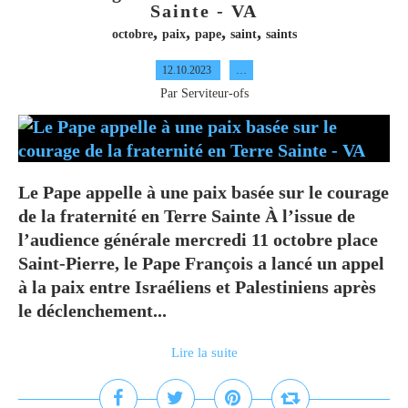
Sainte - VA
,
,
,
,
octobre
paix
pape
saint
saints
12.10.2023
…
Par Serviteur-ofs
Le Pape appelle à une paix basée sur le courage
de la fraternité en Terre Sainte À l’issue de
l’audience générale mercredi 11 octobre place
Saint-Pierre, le Pape François a lancé un appel
à la paix entre Israéliens et Palestiniens après
le déclenchement...
Lire la suite