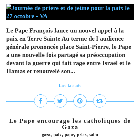
Le Pape François lance un nouvel appel à la
paix en Terre Sainte Au terme de l'audience
générale prononcée place Saint-Pierre, le Pape
a une nouvelle fois partagé sa préoccupation
devant la guerre qui fait rage entre Israël et le
Hamas et renouvelé son...
Lire la suite
Le Pape encourage les catholiques de
Gaza
,
,
,
,
gaza
paix
pape
prier
saint