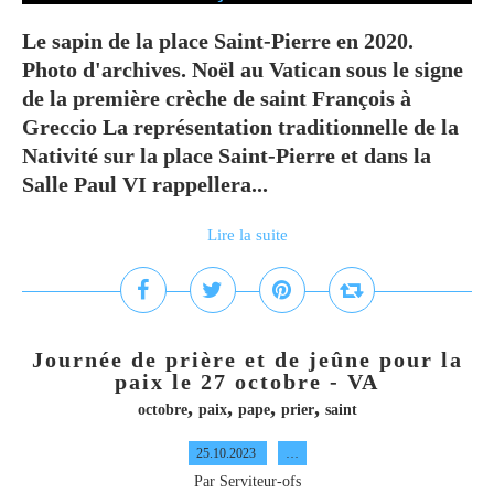
Le sapin de la place Saint-Pierre en 2020.
Photo d'archives. Noël au Vatican sous le signe
de la première crèche de saint François à
Greccio La représentation traditionnelle de la
Nativité sur la place Saint-Pierre et dans la
Salle Paul VI rappellera...
Lire la suite
Journée de prière et de jeûne pour la
paix le 27 octobre - VA
,
,
,
,
octobre
paix
pape
prier
saint
25.10.2023
…
Par Serviteur-ofs