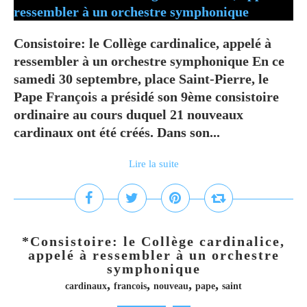
Consistoire: le Collège cardinalice, appelé à
ressembler à un orchestre symphonique En ce
samedi 30 septembre, place Saint-Pierre, le
Pape François a présidé son 9ème consistoire
ordinaire au cours duquel 21 nouveaux
cardinaux ont été créés. Dans son...
Lire la suite
*Consistoire: le Collège cardinalice,
appelé à ressembler à un orchestre
symphonique
,
,
,
,
cardinaux
francois
nouveau
pape
saint