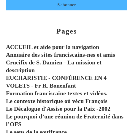
Pages
ACCUEIL et aide pour la navigation
Annuaire des sites franciscains-nes et amis
Crucifix de S. Damien - La mission et
description
EUCHARISTIE - CONFÉRENCE EN 4
VOLETS - Fr R. Bonenfant
Formation franciscaine textes et vidéos.
Le contexte historique où vécu François
Le Décalogue d'Assise pour la Paix -2002
Le pourquoi d’une réunion de Fraternité dans
l’OFS
Le sens de la souffrance