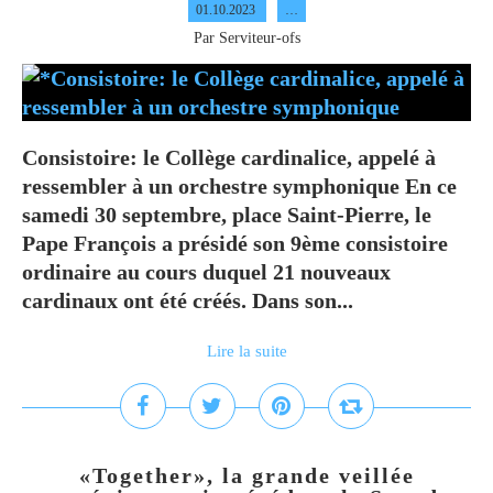
01.10.2023
…
Par Serviteur-ofs
Consistoire: le Collège cardinalice, appelé à
ressembler à un orchestre symphonique En ce
samedi 30 septembre, place Saint-Pierre, le
Pape François a présidé son 9ème consistoire
ordinaire au cours duquel 21 nouveaux
cardinaux ont été créés. Dans son...
Lire la suite
«Together», la grande veillée