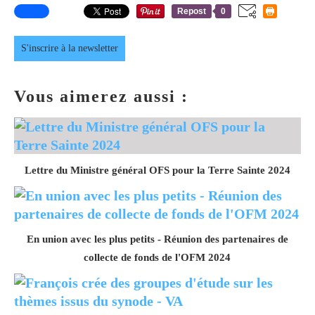
Repost
0
S'inscrire à la newsletter
Vous aimerez aussi :
Lettre du Ministre général OFS pour la Terre Sainte 2024
En union avec les plus petits - Réunion des partenaires de
collecte de fonds de l'OFM 2024