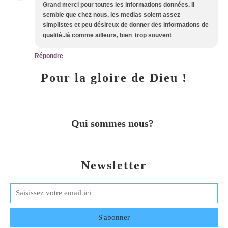
Grand merci pour toutes les informations données. Il
semble que chez nous, les medias soient assez
simplistes et peu désireux de donner des informations de
qualité..là comme ailleurs, bien trop souvent
Répondre
Pour la gloire de Dieu !
Qui sommes nous?
Newsletter