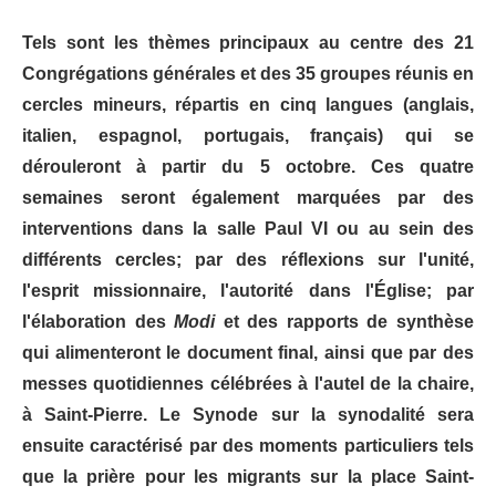
Tels sont les thèmes principaux au centre des 21
Congrégations générales et des 35 groupes réunis en
cercles mineurs, répartis en cinq langues (anglais,
italien, espagnol, portugais, français) qui se
dérouleront à partir du 5 octobre. Ces quatre
semaines seront également marquées par des
interventions dans la salle Paul VI ou au sein des
différents cercles; par des réflexions sur l'unité,
l'esprit missionnaire, l'autorité dans l'Église; par
l'élaboration des
Modi
et des rapports de synthèse
qui alimenteront le document final, ainsi que par des
messes quotidiennes célébrées à l'autel de la chaire,
à Saint-Pierre. Le Synode sur la synodalité sera
ensuite caractérisé par des moments particuliers tels
que la prière pour les migrants sur la place Saint-