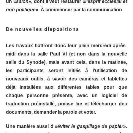
un «
salon
», dont il veut restaurer «
l'esprit ecclésial et
non politique»
. À commencer par la communication.
De nouvelles dispositions
Les travaux battront donc leur plein mercredi après-
midi dans la salle Paul VI (et non dans la nouvelle
salle du Synode), mais avant cela, dans la matinée,
les participants seront initiés à l'utilisation de
nouveaux outils, à savoir des caméras et tablettes
déjà installées aux différentes tables pour que
chaque personne présente, avec un logiciel de
traduction préinstallé, puisse lire et télécharger des
documents, demander la parole et voter.
Une manière aussi d'«
éviter le gaspillage de papier
».