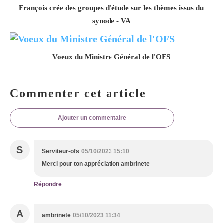
François crée des groupes d'étude sur les thèmes issus du
synode - VA
Voeux du Ministre Général de l'OFS
Commenter cet article
Ajouter un commentaire
S
Serviteur-ofs
05/10/2023 15:10
Merci pour ton appréciation ambrinete
Répondre
A
ambrinete
05/10/2023 11:34