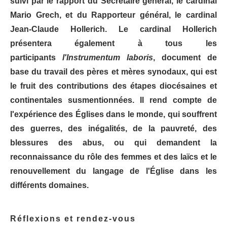
suivi par le rapport du Secrétaire général, le cardinal
Mario Grech, et du Rapporteur général, le cardinal
Jean-Claude Hollerich. Le cardinal Hollerich
présentera également à tous les
participants
l'Instrumentum laboris
, document de
base du travail des pères et mères synodaux, qui est
le fruit des contributions des étapes diocésaines et
continentales susmentionnées. Il rend compte de
l'expérience des Églises dans le monde, qui souffrent
des guerres, des inégalités, de la pauvreté, des
blessures des abus, ou qui demandent la
reconnaissance du rôle des femmes et des laïcs et le
renouvellement du langage de l'Église dans les
différents domaines.
Réflexions et rendez-vous