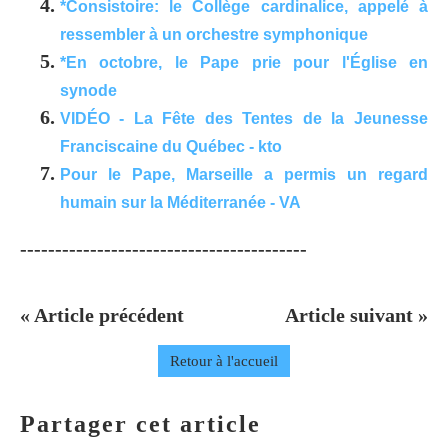
*Consistoire: le Collège cardinalice, appelé à
ressembler à un orchestre symphonique
*En octobre, le Pape prie pour l'Église en
synode
VIDÉO - La Fête des Tentes de la Jeunesse
Franciscaine du Québec - kto
Pour le Pape, Marseille a permis un regard
humain sur la Méditerranée - VA
-----------------------------------------
« Article précédent
Article suivant »
Retour à l'accueil
Partager cet article