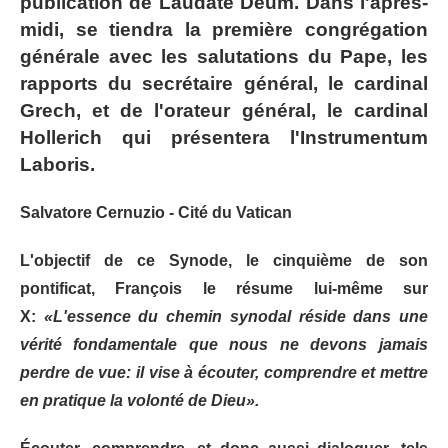
publication de Laudate Deum. Dans l'après-
midi, se tiendra la première congrégation
générale avec les salutations du Pape, les
rapports du secrétaire général, le cardinal
Grech, et de l'orateur général, le cardinal
Hollerich qui présentera l'Instrumentum
Laboris.
Salvatore Cernuzio - Cité du Vatican
L'objectif de ce Synode, le cinquième de son
pontificat, François le résume lui-même sur
X:
«L'essence du chemin synodal réside dans une
vérité fondamentale que nous ne devons jamais
perdre de vue: il vise à écouter, comprendre et mettre
en pratique la volonté de Dieu».