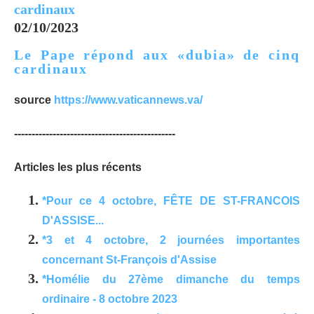
02/10/2023
Le Pape répond aux «dubia» de cinq
cardinaux
source
https://www.vaticannews.va/
----------------------------------------------
Articles les plus récents
*Pour ce 4 octobre, FÊTE DE ST-FRANCOIS
D'ASSISE...
*3 et 4 octobre, 2 journées importantes
concernant St-François d'Assise
*Homélie du 27ème dimanche du temps
ordinaire - 8 octobre 2023