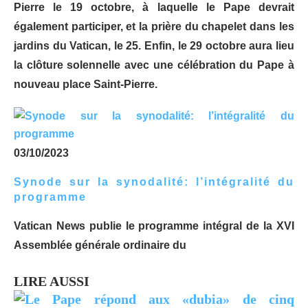
Pierre le 19 octobre, à laquelle le Pape devrait
également participer, et la prière du chapelet dans les
jardins du Vatican, le 25. Enfin, le 29 octobre aura lieu
la clôture solennelle avec une célébration du Pape à
nouveau place Saint-Pierre.
03/10/2023
Synode sur la synodalité: l’intégralité du
programme
Vatican News publie le programme intégral de la XVI
Assemblée générale ordinaire du
LIRE AUSSI