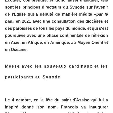
Écouter, comprendre, et donc aussi dialoguer, tels
sont les principes directeurs du Synode sur l’avenir
de l’Église qui a débuté de manière inédite
«par le
bas
» en 2021 avec une consultation des diocèses et
des paroisses de tous les pays du monde, et qui s'est
poursuivie avec une phase continentale de réflexion
en Asie, en Afrique, en Amérique, au Moyen-Orient et
en Océanie.
Messe avec les nouveaux cardinaux et les
participants au Synode
Le 4 octobre, en la fête du saint d'Assise qui lui a
inspiré donné son nom, François va inaugurer