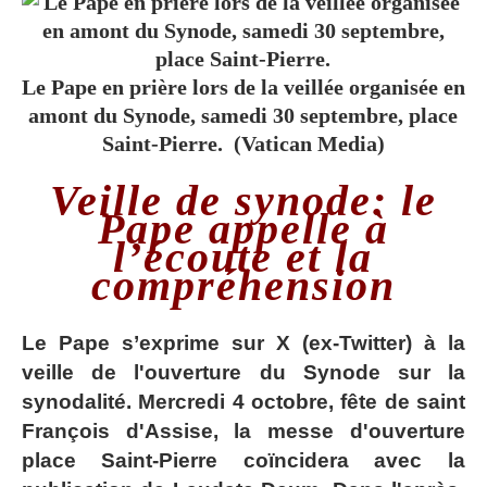
Le Pape en prière lors de la veillée organisée en
amont du Synode, samedi 30 septembre, place
Saint-Pierre. (Vatican Media)
Veille de synode: le
Pape appelle à
l’écoute et la
compréhension
Le Pape s’exprime sur X (ex-Twitter) à la
veille de l'ouverture du Synode sur la
synodalité. Mercredi 4 octobre, fête de saint
François d'Assise, la messe d'ouverture
place Saint-Pierre coïncidera avec la