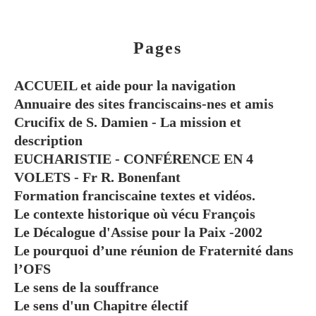
Pages
ACCUEIL et aide pour la navigation
Annuaire des sites franciscains-nes et amis
Crucifix de S. Damien - La mission et
description
EUCHARISTIE - CONFÉRENCE EN 4
VOLETS - Fr R. Bonenfant
Formation franciscaine textes et vidéos.
Le contexte historique où vécu François
Le Décalogue d'Assise pour la Paix -2002
Le pourquoi d’une réunion de Fraternité dans
l’OFS
Le sens de la souffrance
Le sens d'un Chapitre électif