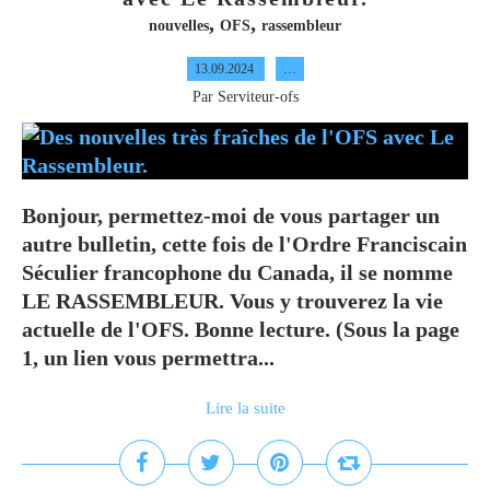
,
,
nouvelles
OFS
rassembleur
13.09.2024
…
Par Serviteur-ofs
Bonjour, permettez-moi de vous partager un
autre bulletin, cette fois de l'Ordre Franciscain
Séculier francophone du Canada, il se nomme
LE RASSEMBLEUR. Vous y trouverez la vie
actuelle de l'OFS. Bonne lecture. (Sous la page
1, un lien vous permettra...
Lire la suite