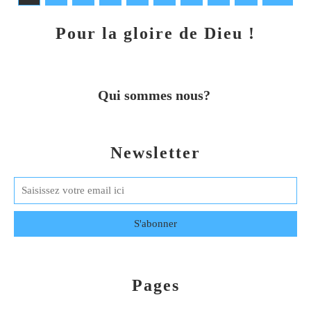
Pour la gloire de Dieu !
Qui sommes nous?
Newsletter
Pages