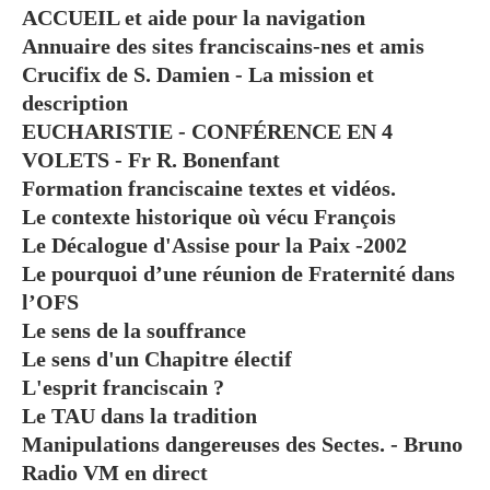
ACCUEIL et aide pour la navigation
Annuaire des sites franciscains-nes et amis
Crucifix de S. Damien - La mission et
description
EUCHARISTIE - CONFÉRENCE EN 4
VOLETS - Fr R. Bonenfant
Formation franciscaine textes et vidéos.
Le contexte historique où vécu François
Le Décalogue d'Assise pour la Paix -2002
Le pourquoi d’une réunion de Fraternité dans
l’OFS
Le sens de la souffrance
Le sens d'un Chapitre électif
L'esprit franciscain ?
Le TAU dans la tradition
Manipulations dangereuses des Sectes. - Bruno
Radio VM en direct