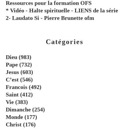
Ressources pour la formation OFS
* Vidéo - Halte spirituelle - LIENS de la série
2- Laudato Si - Pierre Brunette ofm
Catégories
Dieu
(983)
Pape
(732)
Jesus
(603)
C’est
(546)
Francois
(492)
Saint
(412)
Vie
(383)
Dimanche
(254)
Monde
(177)
Christ
(176)