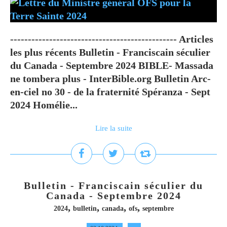
----------------------------------------------- Articles
les plus récents Bulletin - Franciscain séculier
du Canada - Septembre 2024 BIBLE- Massada
ne tombera plus - InterBible.org Bulletin Arc-
en-ciel no 30 - de la fraternité Spéranza - Sept
2024 Homélie...
Lire la suite
Bulletin - Franciscain séculier du
Canada - Septembre 2024
,
,
,
,
2024
bulletin
canada
ofs
septembre