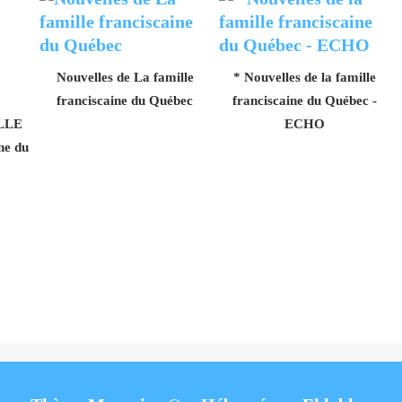
Nouvelles de La famille
* Nouvelles de la famille
franciscaine du Québec
franciscaine du Québec -
ILLE
ECHO
ne du