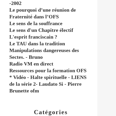
-2002
Le pourquoi d’une réunion de
Fraternité dans l’OFS
Le sens de la souffrance
Le sens d'un Chapitre électif
L'esprit franciscain ?
Le TAU dans la tradition
Manipulations dangereuses des
Sectes. - Bruno
Radio VM en direct
Ressources pour la formation OFS
* Vidéo - Halte spirituelle - LIENS
de la série 2- Laudato Si - Pierre
Brunette ofm
Catégories