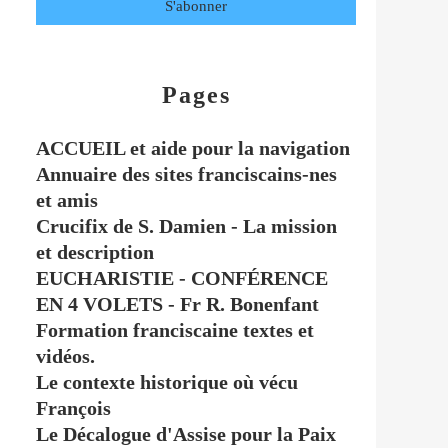
Pages
ACCUEIL et aide pour la navigation
Annuaire des sites franciscains-nes
et amis
Crucifix de S. Damien - La mission
et description
EUCHARISTIE - CONFÉRENCE
EN 4 VOLETS - Fr R. Bonenfant
Formation franciscaine textes et
vidéos.
Le contexte historique où vécu
François
Le Décalogue d'Assise pour la Paix