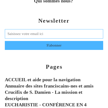
Qui sommes nous?
Newsletter
Pages
ACCUEIL et aide pour la navigation
Annuaire des sites franciscains-nes et amis
Crucifix de S. Damien - La mission et
description
EUCHARISTIE - CONFÉRENCE EN 4