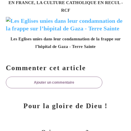
EN FRANCE, LA CULTURE CATHOLIQUE EN RECUL -
RCF
Les Eglises unies dans leur condamnation de la frappe sur
l’hôpital de Gaza - Terre Sainte
Commenter cet article
Ajouter un commentaire
Pour la gloire de Dieu !