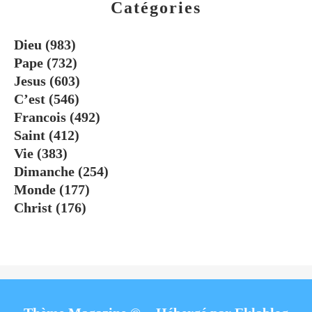
Catégories
Dieu
(983)
Pape
(732)
Jesus
(603)
C’est
(546)
Francois
(492)
Saint
(412)
Vie
(383)
Dimanche
(254)
Monde
(177)
Christ
(176)