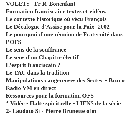
VOLETS - Fr R. Bonenfant
Formation franciscaine textes et vidéos.
Le contexte historique où vécu François
Le Décalogue d'Assise pour la Paix -2002
Le pourquoi d’une réunion de Fraternité dans
l’OFS
Le sens de la souffrance
Le sens d'un Chapitre électif
L'esprit franciscain ?
Le TAU dans la tradition
Manipulations dangereuses des Sectes. - Bruno
Radio VM en direct
Ressources pour la formation OFS
* Vidéo - Halte spirituelle - LIENS de la série
2- Laudato Si - Pierre Brunette ofm