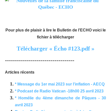
Pour plus de plaisir à lire le Bulletin de l'ECHO voici le
fichier à télécharger
Télécharger « Écho #123.pdf »
-----------------------------------
Articles récents
* Message du 1er mai 2023 sur l'inflation - AECQ
* Podcast de Radio Vatican -18h00 25 avril 2023
* Homélie du 4ème dimanche de Pâques - 30
avril 2023