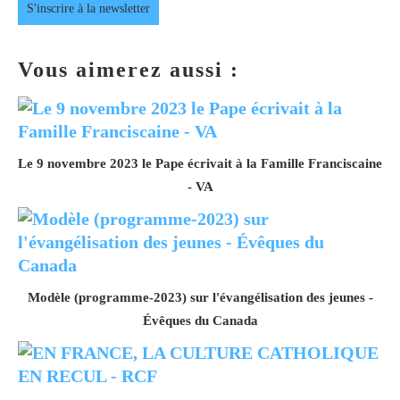
S'inscrire à la newsletter
Vous aimerez aussi :
Le 9 novembre 2023 le Pape écrivait à la Famille Franciscaine
- VA
Modèle (programme-2023) sur l'évangélisation des jeunes -
Évêques du Canada