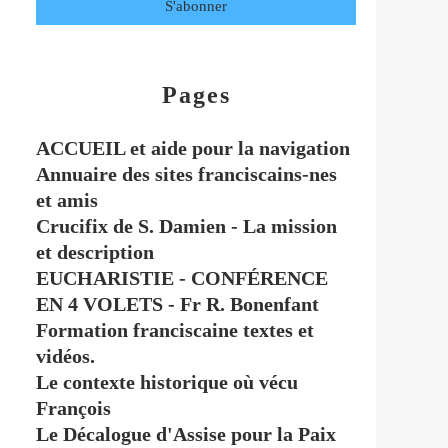
Pages
ACCUEIL et aide pour la navigation
Annuaire des sites franciscains-nes
et amis
Crucifix de S. Damien - La mission
et description
EUCHARISTIE - CONFÉRENCE
EN 4 VOLETS - Fr R. Bonenfant
Formation franciscaine textes et
vidéos.
Le contexte historique où vécu
François
Le Décalogue d'Assise pour la Paix