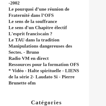
-2002
Le pourquoi d’une réunion de
Fraternité dans l’OFS
Le sens de la souffrance
Le sens d'un Chapitre électif
L'esprit franciscain ?
Le TAU dans la tradition
Manipulations dangereuses des
Sectes. - Bruno
Radio VM en direct
Ressources pour la formation OFS
* Vidéo - Halte spirituelle - LIENS
de la série 2- Laudato Si - Pierre
Brunette ofm
Catégories