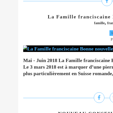
La Famille franciscaine
,
famille
fra
1
P
Mai - Juin 2018 La Famille franciscaine
Le 3 mars 2018 est à marquer d’une pierre
plus particulièrement en Suisse romande, 