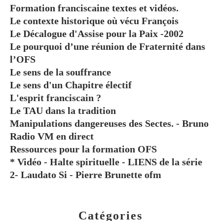
Formation franciscaine textes et vidéos.
Le contexte historique où vécu François
Le Décalogue d'Assise pour la Paix -2002
Le pourquoi d’une réunion de Fraternité dans
l’OFS
Le sens de la souffrance
Le sens d'un Chapitre électif
L'esprit franciscain ?
Le TAU dans la tradition
Manipulations dangereuses des Sectes. - Bruno
Radio VM en direct
Ressources pour la formation OFS
* Vidéo - Halte spirituelle - LIENS de la série
2- Laudato Si - Pierre Brunette ofm
Catégories