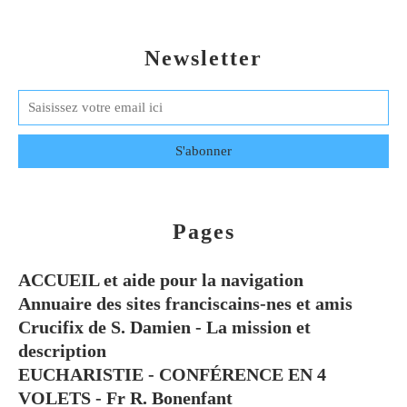
Newsletter
Pages
ACCUEIL et aide pour la navigation
Annuaire des sites franciscains-nes et amis
Crucifix de S. Damien - La mission et
description
EUCHARISTIE - CONFÉRENCE EN 4
VOLETS - Fr R. Bonenfant