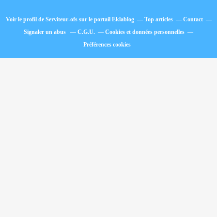
Voir le profil de
Serviteur-ofs
sur le portail Eklablog
Top articles
Contact
Signaler un abus
C.G.U.
Cookies et données personnelles
Préférences cookies