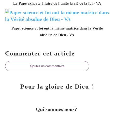
Le Pape exhorte à faire de l’unité la clé de la foi - VA
Pape: science et foi ont la même matrice dans la Vérité
absolue de Dieu - VA
Commenter cet article
Ajouter un commentaire
Pour la gloire de Dieu !
Qui sommes nous?