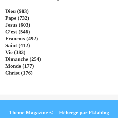
Dieu
(983)
Pape
(732)
Jesus
(603)
C’est
(546)
Francois
(492)
Saint
(412)
Vie
(383)
Dimanche
(254)
Monde
(177)
Christ
(176)
Thème Magazine © - Hébergé par
Eklablog