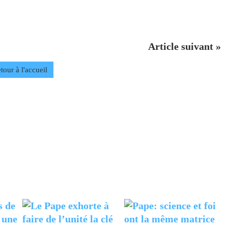
Article suivant »
tour à l'accueil