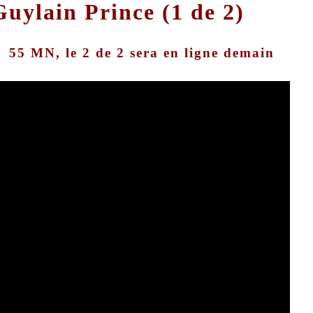
 Guylain Prince (1 de 2)
e) 55 MN, le 2 de 2 sera en ligne demain