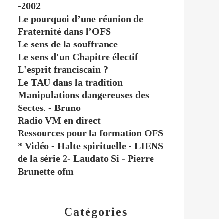
-2002
Le pourquoi d’une réunion de
Fraternité dans l’OFS
Le sens de la souffrance
Le sens d'un Chapitre électif
L'esprit franciscain ?
Le TAU dans la tradition
Manipulations dangereuses des
Sectes. - Bruno
Radio VM en direct
Ressources pour la formation OFS
* Vidéo - Halte spirituelle - LIENS
de la série 2- Laudato Si - Pierre
Brunette ofm
Catégories