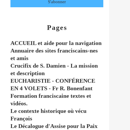
Pages
ACCUEIL et aide pour la navigation
Annuaire des sites franciscains-nes
et amis
Crucifix de S. Damien - La mission
et description
EUCHARISTIE - CONFÉRENCE
EN 4 VOLETS - Fr R. Bonenfant
Formation franciscaine textes et
vidéos.
Le contexte historique où vécu
François
Le Décalogue d'Assise pour la Paix