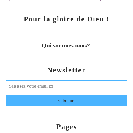
Pour la gloire de Dieu !
Qui sommes nous?
Newsletter
Pages