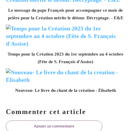
Le message du pape François pour accompagner ce mois de
prière pour la Création mérite le détour. Décryptage. - E&E
Temps pour la Création 2023 du 1er septembre au 4 octobre
(Fête de S. François d'Assise)
Nouveau- Le livre du chant de la création - Élisabeth
Commenter cet article
Ajouter un commentaire