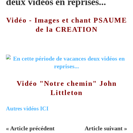
deux vidéos en reprises...
Vidéo - Images et chant PSAUME
de la CREATION
Vidéo "Notre chemin" John
Littleton
Autres vidéos ICI
« Article précédent
Article suivant »