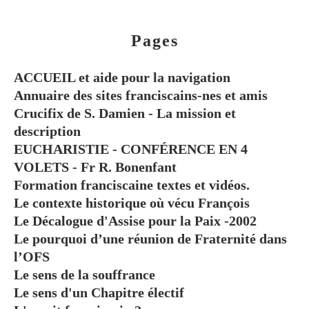
Pages
ACCUEIL et aide pour la navigation
Annuaire des sites franciscains-nes et amis
Crucifix de S. Damien - La mission et
description
EUCHARISTIE - CONFÉRENCE EN 4
VOLETS - Fr R. Bonenfant
Formation franciscaine textes et vidéos.
Le contexte historique où vécu François
Le Décalogue d'Assise pour la Paix -2002
Le pourquoi d’une réunion de Fraternité dans
l’OFS
Le sens de la souffrance
Le sens d'un Chapitre électif