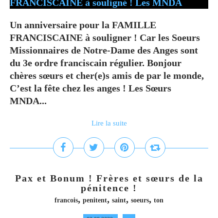
Un anniversaire pour la FAMILLE
FRANCISCAINE à souligner ! Car les Soeurs
Missionnaires de Notre-Dame des Anges sont
du 3e ordre franciscain régulier. Bonjour
chères sœurs et cher(e)s amis de par le monde,
C’est la fête chez les anges ! Les Sœurs
MNDA...
Lire la suite
Pax et Bonum ! Frères et sœurs de la
pénitence !
,
,
,
,
francois
penitent
saint
soeurs
ton