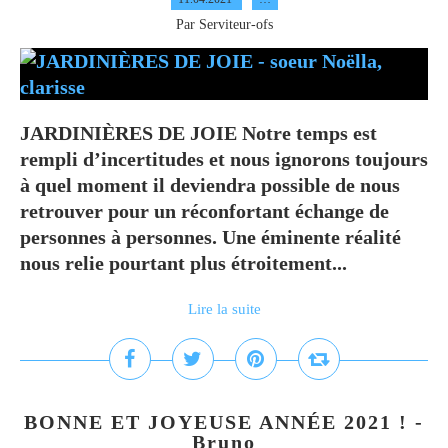
Par Serviteur-ofs
JARDINIÈRES DE JOIE Notre temps est
rempli d’incertitudes et nous ignorons toujours
à quel moment il deviendra possible de nous
retrouver pour un réconfortant échange de
personnes à personnes. Une éminente réalité
nous relie pourtant plus étroitement...
Lire la suite
BONNE ET JOYEUSE ANNÉE 2021 ! -
Bruno