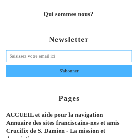
Qui sommes nous?
Newsletter
Pages
ACCUEIL et aide pour la navigation
Annuaire des sites franciscains-nes et amis
Crucifix de S. Damien - La mission et