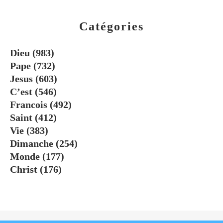
Catégories
Dieu
(983)
Pape
(732)
Jesus
(603)
C’est
(546)
Francois
(492)
Saint
(412)
Vie
(383)
Dimanche
(254)
Monde
(177)
Christ
(176)