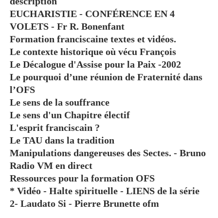
description
EUCHARISTIE - CONFÉRENCE EN 4
VOLETS - Fr R. Bonenfant
Formation franciscaine textes et vidéos.
Le contexte historique où vécu François
Le Décalogue d'Assise pour la Paix -2002
Le pourquoi d’une réunion de Fraternité dans
l’OFS
Le sens de la souffrance
Le sens d'un Chapitre électif
L'esprit franciscain ?
Le TAU dans la tradition
Manipulations dangereuses des Sectes. - Bruno
Radio VM en direct
Ressources pour la formation OFS
* Vidéo - Halte spirituelle - LIENS de la série
2- Laudato Si - Pierre Brunette ofm