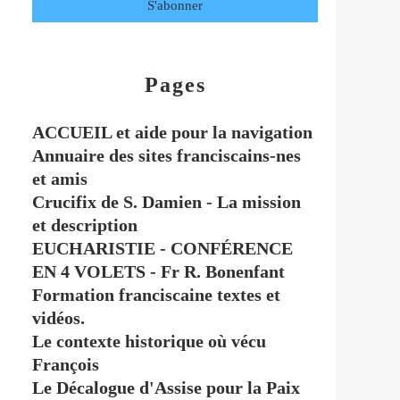
Pages
ACCUEIL et aide pour la navigation
Annuaire des sites franciscains-nes
et amis
Crucifix de S. Damien - La mission
et description
EUCHARISTIE - CONFÉRENCE
EN 4 VOLETS - Fr R. Bonenfant
Formation franciscaine textes et
vidéos.
Le contexte historique où vécu
François
Le Décalogue d'Assise pour la Paix