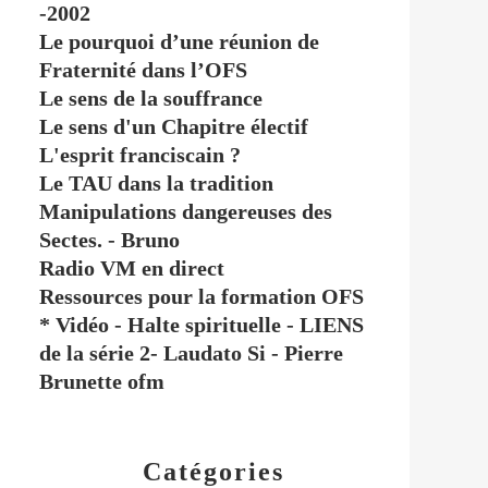
-2002
Le pourquoi d’une réunion de
Fraternité dans l’OFS
Le sens de la souffrance
Le sens d'un Chapitre électif
L'esprit franciscain ?
Le TAU dans la tradition
Manipulations dangereuses des
Sectes. - Bruno
Radio VM en direct
Ressources pour la formation OFS
* Vidéo - Halte spirituelle - LIENS
de la série 2- Laudato Si - Pierre
Brunette ofm
Catégories