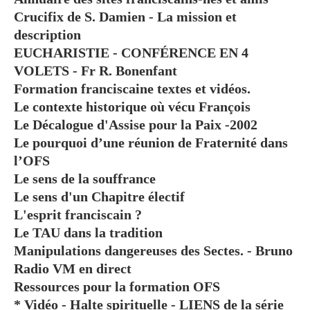
Crucifix de S. Damien - La mission et
description
EUCHARISTIE - CONFÉRENCE EN 4
VOLETS - Fr R. Bonenfant
Formation franciscaine textes et vidéos.
Le contexte historique où vécu François
Le Décalogue d'Assise pour la Paix -2002
Le pourquoi d’une réunion de Fraternité dans
l’OFS
Le sens de la souffrance
Le sens d'un Chapitre électif
L'esprit franciscain ?
Le TAU dans la tradition
Manipulations dangereuses des Sectes. - Bruno
Radio VM en direct
Ressources pour la formation OFS
* Vidéo - Halte spirituelle - LIENS de la série