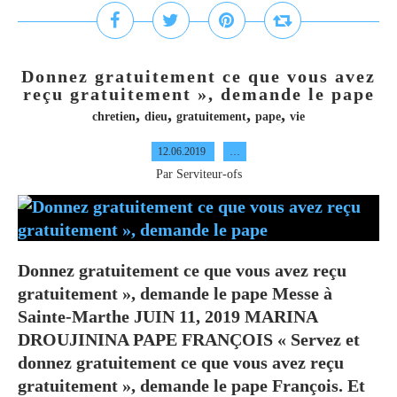
Donnez gratuitement ce que vous avez
reçu gratuitement », demande le pape
,
,
,
,
chretien
dieu
gratuitement
pape
vie
12.06.2019
…
Par Serviteur-ofs
Donnez gratuitement ce que vous avez reçu
gratuitement », demande le pape Messe à
Sainte-Marthe JUIN 11, 2019 MARINA
DROUJININA PAPE FRANÇOIS « Servez et
donnez gratuitement ce que vous avez reçu
gratuitement », demande le pape François. Et