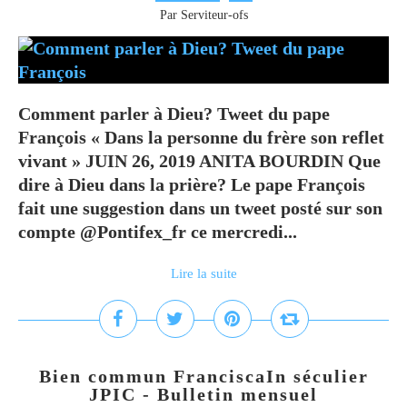
Par Serviteur-ofs
Comment parler à Dieu? Tweet du pape
François « Dans la personne du frère son reflet
vivant » JUIN 26, 2019 ANITA BOURDIN Que
dire à Dieu dans la prière? Le pape François
fait une suggestion dans un tweet posté sur son
compte @Pontifex_fr ce mercredi...
Lire la suite
Bien commun FranciscaIn séculier
JPIC - Bulletin mensuel