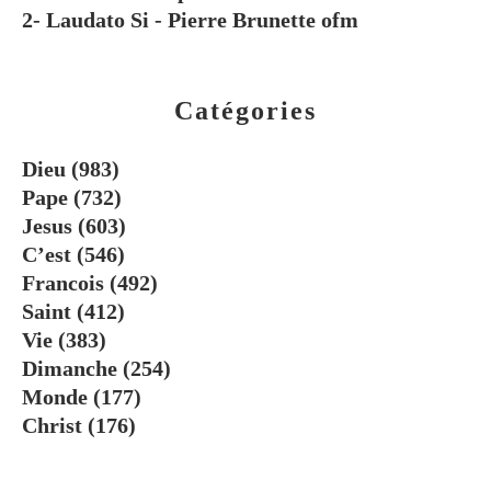
2- Laudato Si - Pierre Brunette ofm
Catégories
Dieu
(983)
Pape
(732)
Jesus
(603)
C’est
(546)
Francois
(492)
Saint
(412)
Vie
(383)
Dimanche
(254)
Monde
(177)
Christ
(176)