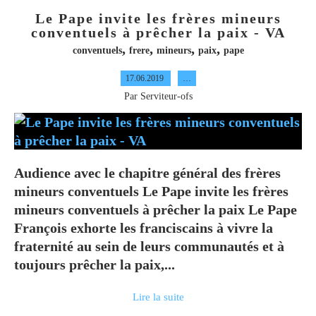
Le Pape invite les frères mineurs
conventuels à prêcher la paix - VA
,
,
,
,
conventuels
frere
mineurs
paix
pape
17.06.2019
…
Par Serviteur-ofs
Audience avec le chapitre général des frères
mineurs conventuels Le Pape invite les frères
mineurs conventuels à prêcher la paix Le Pape
François exhorte les franciscains à vivre la
fraternité au sein de leurs communautés et à
toujours prêcher la paix,...
Lire la suite