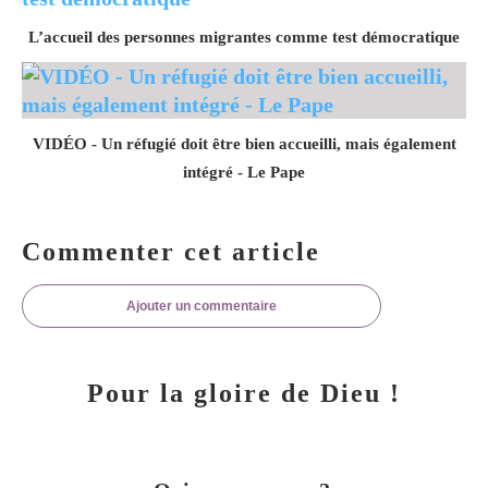
L’accueil des personnes migrantes comme test démocratique
VIDÉO - Un réfugié doit être bien accueilli, mais également
intégré - Le Pape
Commenter cet article
Ajouter un commentaire
Pour la gloire de Dieu !