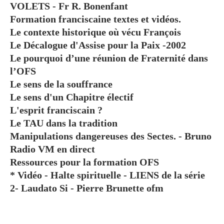
VOLETS - Fr R. Bonenfant
Formation franciscaine textes et vidéos.
Le contexte historique où vécu François
Le Décalogue d'Assise pour la Paix -2002
Le pourquoi d’une réunion de Fraternité dans
l’OFS
Le sens de la souffrance
Le sens d'un Chapitre électif
L'esprit franciscain ?
Le TAU dans la tradition
Manipulations dangereuses des Sectes. - Bruno
Radio VM en direct
Ressources pour la formation OFS
* Vidéo - Halte spirituelle - LIENS de la série
2- Laudato Si - Pierre Brunette ofm