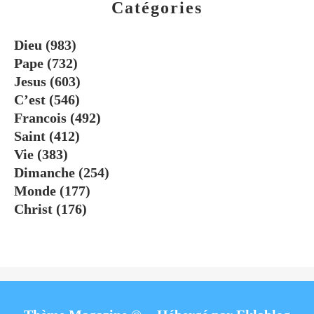
Catégories
Dieu
(983)
Pape
(732)
Jesus
(603)
C’est
(546)
Francois
(492)
Saint
(412)
Vie
(383)
Dimanche
(254)
Monde
(177)
Christ
(176)