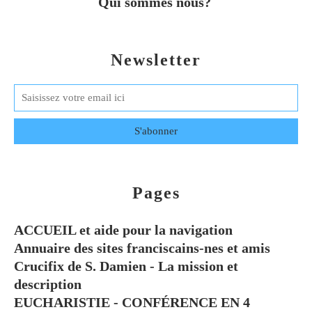
Qui sommes nous?
Newsletter
Pages
ACCUEIL et aide pour la navigation
Annuaire des sites franciscains-nes et amis
Crucifix de S. Damien - La mission et
description
EUCHARISTIE - CONFÉRENCE EN 4