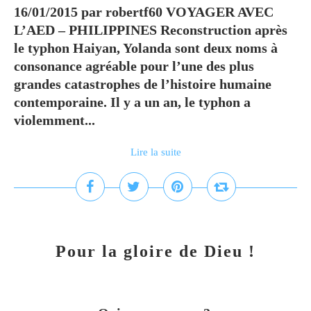
16/01/2015 par robertf60 VOYAGER AVEC
L’AED – PHILIPPINES Reconstruction après
le typhon Haiyan, Yolanda sont deux noms à
consonance agréable pour l’une des plus
grandes catastrophes de l’histoire humaine
contemporaine. Il y a un an, le typhon a
violemment...
Lire la suite
Pour la gloire de Dieu !