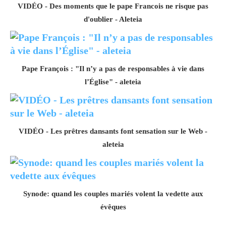
VIDÉO - Des moments que le pape Francois ne risque pas
d'oublier - Aleteia
Pape François : "Il n’y a pas de responsables à vie dans
l’Église" - aleteia
VIDÉO - Les prêtres dansants font sensation sur le Web -
aleteia
Synode: quand les couples mariés volent la vedette aux
évêques