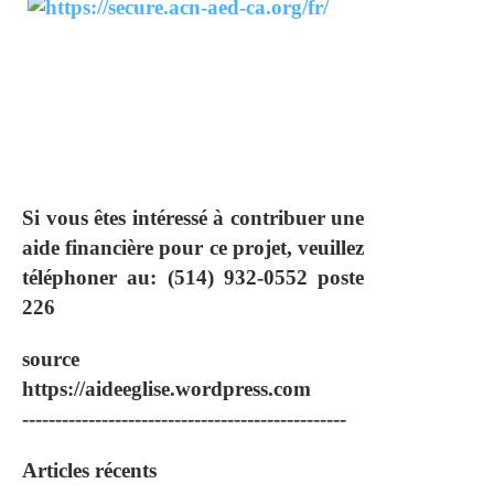
Si vous êtes intéressé à contribuer une
aide financière pour ce projet, veuillez
téléphoner au: (514) 932-0552 poste
226
source
https://aideeglise.wordpress.com
-------------------------------------------------
Articles récents