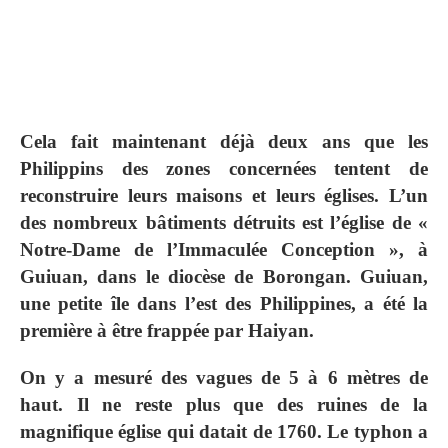
Cela fait maintenant déjà deux ans que les
Philippins des zones concernées tentent de
reconstruire leurs maisons et leurs églises. L’un
des nombreux bâtiments détruits est l’église de «
Notre-Dame de l’Immaculée Conception », à
Guiuan, dans le diocèse de Borongan. Guiuan,
une petite île dans l’est des Philippines, a été la
première à être frappée par Haiyan.
On y a mesuré des vagues de 5 à 6 mètres de
haut. Il ne reste plus que des ruines de la
magnifique église qui datait de 1760. Le typhon a