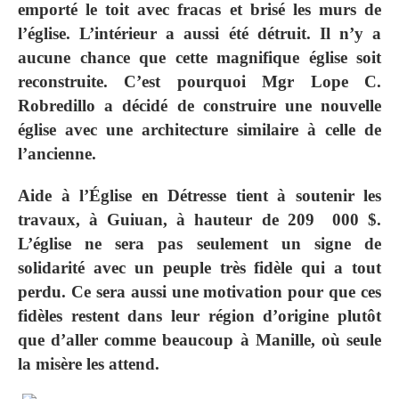
emporté le toit avec fracas et brisé les murs de
l’église. L’intérieur a aussi été détruit. Il n’y a
aucune chance que cette magnifique église soit
reconstruite. C’est pourquoi Mgr Lope C.
Robredillo a décidé de construire une nouvelle
église avec une architecture similaire à celle de
l’ancienne.
Aide à l’Église en Détresse tient à soutenir les
travaux, à Guiuan, à hauteur de 209 000 $.
L’église ne sera pas seulement un signe de
solidarité avec un peuple très fidèle qui a tout
perdu. Ce sera aussi une motivation pour que ces
fidèles restent dans leur région d’origine plutôt
que d’aller comme beaucoup à Manille, où seule
la misère les attend.