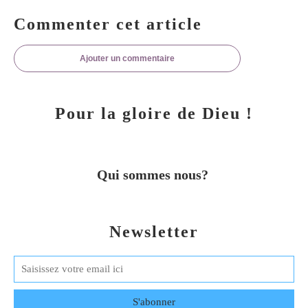
Commenter cet article
Ajouter un commentaire
Pour la gloire de Dieu !
Qui sommes nous?
Newsletter