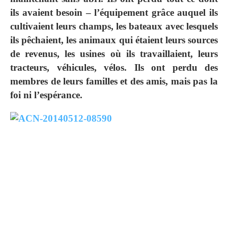
ils avaient besoin – l’équipement grâce auquel ils
cultivaient leurs champs, les bateaux avec lesquels
ils pêchaient, les animaux qui étaient leurs sources
de revenus, les usines où ils travaillaient, leurs
tracteurs, véhicules, vélos. Ils ont perdu des
membres de leurs familles et des amis, mais pas la
foi ni l’espérance.