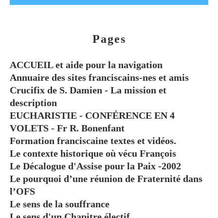
Pages
ACCUEIL et aide pour la navigation
Annuaire des sites franciscains-nes et amis
Crucifix de S. Damien - La mission et
description
EUCHARISTIE - CONFÉRENCE EN 4
VOLETS - Fr R. Bonenfant
Formation franciscaine textes et vidéos.
Le contexte historique où vécu François
Le Décalogue d'Assise pour la Paix -2002
Le pourquoi d’une réunion de Fraternité dans
l’OFS
Le sens de la souffrance
Le sens d'un Chapitre électif