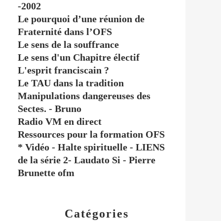
-2002
Le pourquoi d’une réunion de
Fraternité dans l’OFS
Le sens de la souffrance
Le sens d'un Chapitre électif
L'esprit franciscain ?
Le TAU dans la tradition
Manipulations dangereuses des
Sectes. - Bruno
Radio VM en direct
Ressources pour la formation OFS
* Vidéo - Halte spirituelle - LIENS
de la série 2- Laudato Si - Pierre
Brunette ofm
Catégories