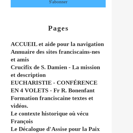
Pages
ACCUEIL et aide pour la navigation
Annuaire des sites franciscains-nes
et amis
Crucifix de S. Damien - La mission
et description
EUCHARISTIE - CONFÉRENCE
EN 4 VOLETS - Fr R. Bonenfant
Formation franciscaine textes et
vidéos.
Le contexte historique où vécu
François
Le Décalogue d'Assise pour la Paix