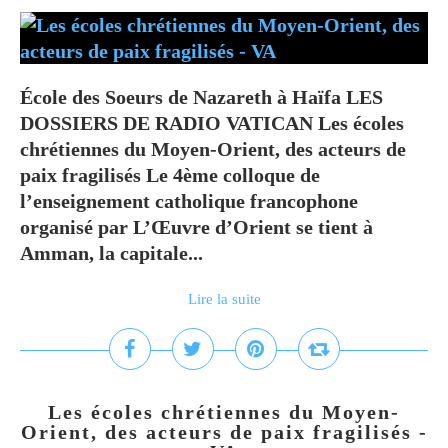
École des Soeurs de Nazareth à Haïfa LES
DOSSIERS DE RADIO VATICAN Les écoles
chrétiennes du Moyen-Orient, des acteurs de
paix fragilisés Le 4ème colloque de
l’enseignement catholique francophone
organisé par L’Œuvre d’Orient se tient à
Amman, la capitale...
Lire la suite
Les écoles chrétiennes du Moyen-
Orient, des acteurs de paix fragilisés -