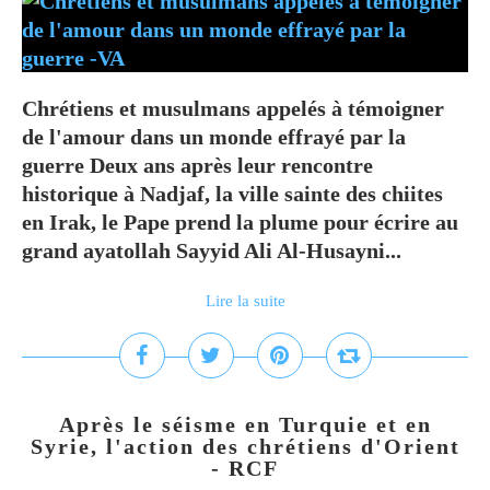
Chrétiens et musulmans appelés à témoigner
de l'amour dans un monde effrayé par la
guerre Deux ans après leur rencontre
historique à Nadjaf, la ville sainte des chiites
en Irak, le Pape prend la plume pour écrire au
grand ayatollah Sayyid Ali Al-Husayni...
Lire la suite
Après le séisme en Turquie et en
Syrie, l'action des chrétiens d'Orient
- RCF