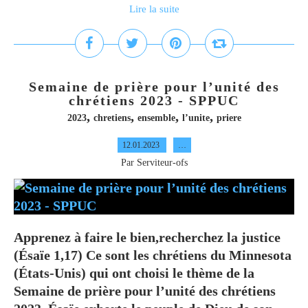
Lire la suite
Semaine de prière pour l’unité des
chrétiens 2023 - SPPUC
,
,
,
,
2023
chretiens
ensemble
l’unite
priere
12.01.2023
…
Par Serviteur-ofs
Apprenez à faire le bien,recherchez la justice
(Ésaïe 1,17) Ce sont les chrétiens du Minnesota
(États-Unis) qui ont choisi le thème de la
Semaine de prière pour l’unité des chrétiens