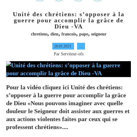
Unité des chrétiens: s’opposer à la
guerre pour accomplir la grâce de
Dieu -VA
,
,
,
,
chretiens
dieu
francois
pape
seigneur
26.01.2023
…
Par Serviteur-ofs
Pour la vidéo cliquez ici Unité des chrétiens:
s’opposer à la guerre pour accomplir la grâce
de Dieu «Nous pouvons imaginer avec quelle
douleur le Seigneur doit assister aux guerres et
aux actions violentes faites par ceux qui se
professent chrétiens»....