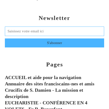
Newsletter
Pages
ACCUEIL et aide pour la navigation
Annuaire des sites franciscains-nes et amis
Crucifix de S. Damien - La mission et
description
EUCHARISTIE - CONFÉRENCE EN 4