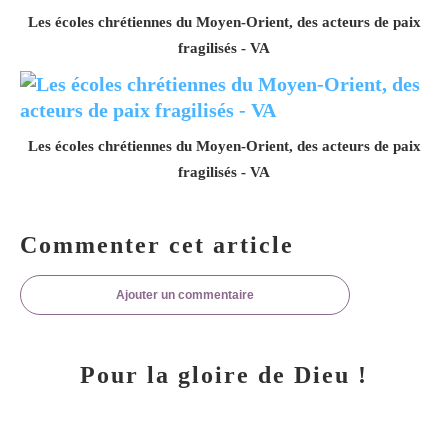
Les écoles chrétiennes du Moyen-Orient, des acteurs de paix
fragilisés - VA
Les écoles chrétiennes du Moyen-Orient, des acteurs de paix
fragilisés - VA
Commenter cet article
Ajouter un commentaire
Pour la gloire de Dieu !