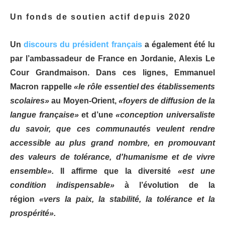
Un fonds de soutien actif depuis 2020
Un
discours du président français
a également été lu
par l’ambassadeur de France en Jordanie, Alexis Le
Cour Grandmaison. Dans ces lignes, Emmanuel
Macron rappelle
«le rôle essentiel des établissements
scolaires»
au Moyen-Orient,
«foyers de diffusion de la
langue française»
et d’une
«conception universaliste
du savoir, que ces communautés veulent rendre
accessible au plus grand nombre, en promouvant
des valeurs de tolérance, d'humanisme et de vivre
ensemble».
Il affirme que la diversité
«est une
condition indispensable»
à l’évolution de la
région
«vers la paix, la stabilité, la tolérance et la
prospérité».