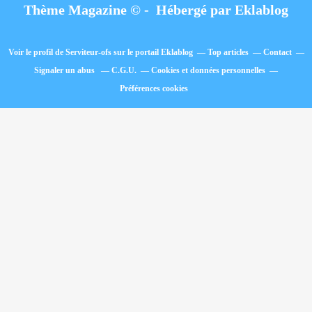
Thème Magazine © - Hébergé par
Eklablog
Voir le profil de
Serviteur-ofs
sur le portail Eklablog
Top articles
Contact
Signaler un abus
C.G.U.
Cookies et données personnelles
Préférences cookies