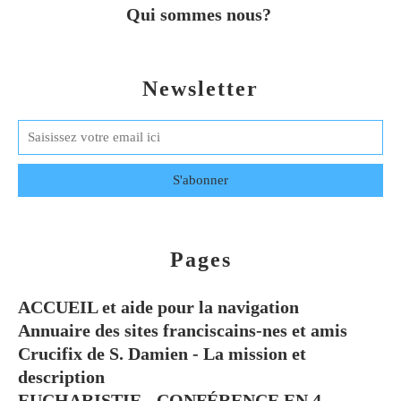
Qui sommes nous?
Newsletter
Pages
ACCUEIL et aide pour la navigation
Annuaire des sites franciscains-nes et amis
Crucifix de S. Damien - La mission et
description
EUCHARISTIE - CONFÉRENCE EN 4