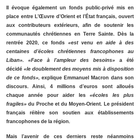
Il évoque également un fonds public-privé mis en
place entre L’Œuvre d’Orient et l’État français, ouvert
aux contributeurs extérieurs, afin de soutenir les
communautés chrétiennes en Terre Sainte. Dès la
rentrée 2020, ce fonds
«est venu en aide à des
centaines d’écoles chrétiennes francophones au
Liban». «Face à l’ampleur des besoins»
a été
décidé
«le doublement des moyens mis à disposition
de ce fonds»,
explique Emmanuel Macron dans son
discours. Ainsi, 4 millions d’euros sont alloués
chaque année pour aider les
«écoles les plus
fragiles»
du Proche et du Moyen-Orient. Le président
français réitère son soutien aux établissements
francophones de la région.
Mais l’avenir de ces derniers reste néanmoins