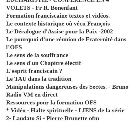
VOLETS - Fr R. Bonenfant
Formation franciscaine textes et vidéos.
Le contexte historique où vécu François
Le Décalogue d'Assise pour la Paix -2002
Le pourquoi d’une réunion de Fraternité dans
l’OFS
Le sens de la souffrance
Le sens d'un Chapitre électif
L'esprit franciscain ?
Le TAU dans la tradition
Manipulations dangereuses des Sectes. - Bruno
Radio VM en direct
Ressources pour la formation OFS
* Vidéo - Halte spirituelle - LIENS de la série
2- Laudato Si - Pierre Brunette ofm