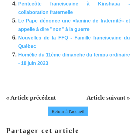
Pentecôte franciscaine à Kinshasa -
collaboration fraternelle
Le Pape dénonce une «famine de fraternité» et
appelle à dire "non" à la guerre
Nouvelles de la FFQ - Famille franciscaine du
Québec
Homélie du 11ème dimanche du temps ordinaire
- 18 juin 2023
-------------------------------------------
« Article précédent
Article suivant »
Retour à l'accueil
Partager cet article