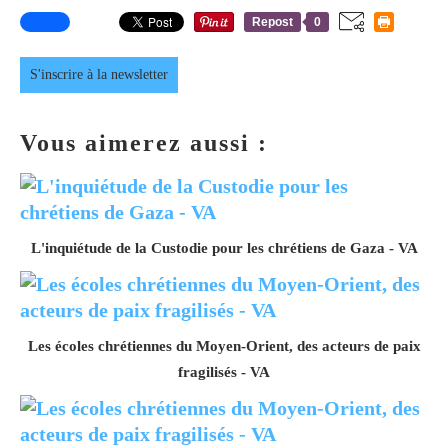
Repost
0
S'inscrire à la newsletter
Vous aimerez aussi :
L'inquiétude de la Custodie pour les chrétiens de Gaza - VA
Les écoles chrétiennes du Moyen-Orient, des acteurs de paix
fragilisés - VA