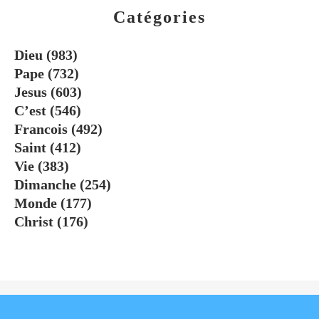
Catégories
Dieu
(983)
Pape
(732)
Jesus
(603)
C’est
(546)
Francois
(492)
Saint
(412)
Vie
(383)
Dimanche
(254)
Monde
(177)
Christ
(176)