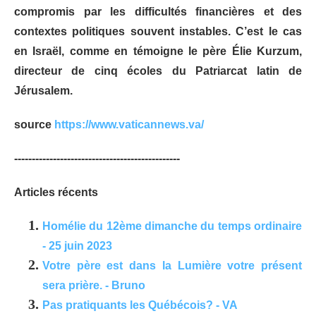
compromis par les difficultés financières et des
contextes politiques souvent instables. C’est le cas
en Israël, comme en témoigne le père Élie Kurzum,
directeur de cinq écoles du Patriarcat latin de
Jérusalem.
source
https://www.vaticannews.va/
-----------------------------------------------
Articles récents
Homélie du 12ème dimanche du temps ordinaire
- 25 juin 2023
Votre père est dans la Lumière votre présent
sera prière. - Bruno
Pas pratiquants les Québécois? - VA