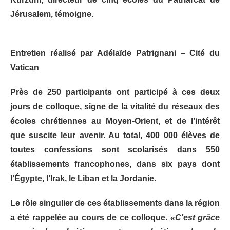
Jérusalem, témoigne.
Entretien réalisé par Adélaïde Patrignani – Cité du
Vatican
Près de 250 participants ont participé à ces deux
jours de colloque, signe de la vitalité du réseaux des
écoles chrétiennes au Moyen-Orient, et de l’intérêt
que suscite leur avenir. Au total, 400 000 élèves de
toutes confessions sont scolarisés dans 550
établissements francophones, dans six pays dont
l’Égypte, l’Irak, le Liban et la Jordanie.
Le rôle singulier de ces établissements dans la région
a été rappelée au cours de ce colloque.
«C'est grâce