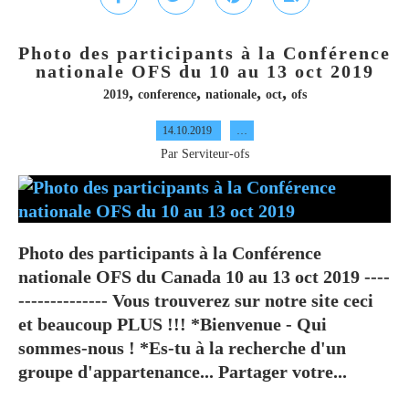
Photo des participants à la Conférence
nationale OFS du 10 au 13 oct 2019
,
,
,
,
2019
conference
nationale
oct
ofs
14.10.2019
…
Par Serviteur-ofs
Photo des participants à la Conférence
nationale OFS du Canada 10 au 13 oct 2019 ----
-------------- Vous trouverez sur notre site ceci
et beaucoup PLUS !!! *Bienvenue - Qui
sommes-nous ! *Es-tu à la recherche d'un
groupe d'appartenance... Partager votre...