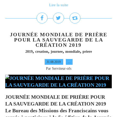
Lire la suite
JOURNÉE MONDIALE DE PRIÈRE
POUR LA SAUVEGARDE DE LA
CRÉATION 2019
,
,
,
,
2019
creation
journee
mondiale
priere
31.08.2019
…
Par Serviteur-ofs
JOURNÉE MONDIALE DE PRIÈRE POUR
LA SAUVEGARDE DE LA CRÉATION 2019
Le Bureau des Missions des Franciscains vous