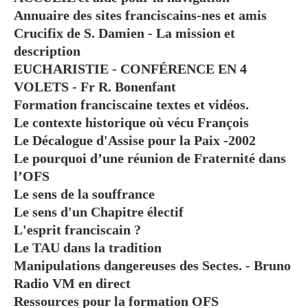
Annuaire des sites franciscains-nes et amis
Crucifix de S. Damien - La mission et
description
EUCHARISTIE - CONFÉRENCE EN 4
VOLETS - Fr R. Bonenfant
Formation franciscaine textes et vidéos.
Le contexte historique où vécu François
Le Décalogue d'Assise pour la Paix -2002
Le pourquoi d’une réunion de Fraternité dans
l’OFS
Le sens de la souffrance
Le sens d'un Chapitre électif
L'esprit franciscain ?
Le TAU dans la tradition
Manipulations dangereuses des Sectes. - Bruno
Radio VM en direct
Ressources pour la formation OFS