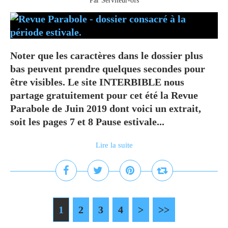
Par Serviteur-ofs
Noter que les caractères dans le dossier plus
bas peuvent prendre quelques secondes pour
être visibles. Le site INTERBIBLE nous
partage gratuitement pour cet été la Revue
Parabole de Juin 2019 dont voici un extrait,
soit les pages 7 et 8 Pause estivale...
Lire la suite
1
2
3
4
>
>>