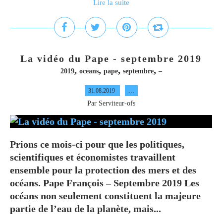
Lire la suite
La vidéo du Pape - septembre 2019
,
,
,
,
2019
oceans
pape
septembre
–
31.08.2019
…
Par Serviteur-ofs
Prions ce mois-ci pour que les politiques,
scientifiques et économistes travaillent
ensemble pour la protection des mers et des
océans. Pape François – Septembre 2019 Les
océans non seulement constituent la majeure
partie de l’eau de la planète, mais...