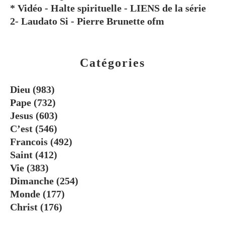
* Vidéo - Halte spirituelle - LIENS de la série
2- Laudato Si - Pierre Brunette ofm
Catégories
Dieu
(983)
Pape
(732)
Jesus
(603)
C’est
(546)
Francois
(492)
Saint
(412)
Vie
(383)
Dimanche
(254)
Monde
(177)
Christ
(176)