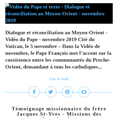
Dialogue et réconciliation au Moyen-Orient -
Vidéo du Pape - novembre 2019 Cité du
Vatican, le 5 novembre – Dans la Vidéo de
novembre, le Pape François met l’accent sur la
coexistence entre les communautés du Proche-
Orient, demandant à tous les catholiques...
Lire la suite
Témoignage missionnaire du frère
Jacques St-Yves - Missions des