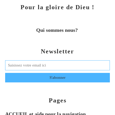
Pour la gloire de Dieu !
Qui sommes nous?
Newsletter
Pages
ACCUEIL et aide pour la navigation