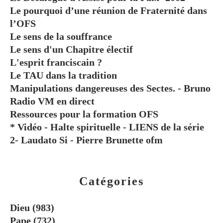
Le pourquoi d’une réunion de Fraternité dans
l’OFS
Le sens de la souffrance
Le sens d'un Chapitre électif
L'esprit franciscain ?
Le TAU dans la tradition
Manipulations dangereuses des Sectes. - Bruno
Radio VM en direct
Ressources pour la formation OFS
* Vidéo - Halte spirituelle - LIENS de la série
2- Laudato Si - Pierre Brunette ofm
Catégories
Dieu
(983)
Pape
(732)