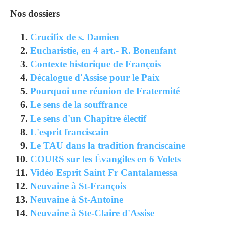
Nos dossiers
Crucifix de s. Damien
Eucharistie, en 4 art.- R. Bonenfant
Contexte historique de François
Décalogue d'Assise pour le Paix
Pourquoi une réunion de Fratermité
Le sens de la souffrance
Le sens d'un Chapitre électif
L'esprit franciscain
Le TAU dans la tradition franciscaine
COURS sur les Évangiles en 6 Volets
Vidéo Esprit Saint Fr Cantalamessa
Neuvaine à St-François
Neuvaine à St-Antoine
Neuvaine à Ste-Claire d'Assise