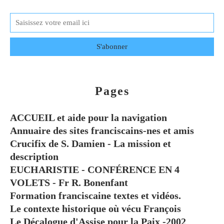
Pages
ACCUEIL et aide pour la navigation
Annuaire des sites franciscains-nes et amis
Crucifix de S. Damien - La mission et
description
EUCHARISTIE - CONFÉRENCE EN 4
VOLETS - Fr R. Bonenfant
Formation franciscaine textes et vidéos.
Le contexte historique où vécu François
Le Décalogue d'Assise pour la Paix -2002