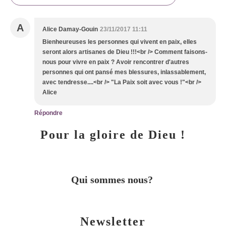
A
Alice Damay-Gouin
23/11/2017 11:11
Bienheureuses les personnes qui vivent en paix, elles
seront alors artisanes de Dieu !!!<br /> Comment faisons-
nous pour vivre en paix ? Avoir rencontrer d'autres
personnes qui ont pansé mes blessures, inlassablement,
avec tendresse....<br /> "La Paix soit avec vous !"<br />
Alice
Répondre
Pour la gloire de Dieu !
Qui sommes nous?
Newsletter