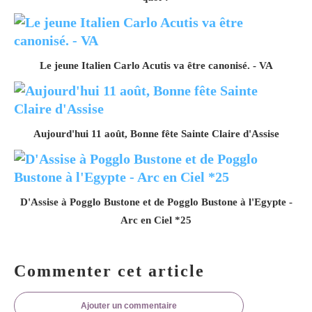
Le jeune Italien Carlo Acutis va être canonisé. - VA
Aujourd'hui 11 août, Bonne fête Sainte Claire d'Assise
D'Assise à Pogglo Bustone et de Pogglo Bustone à l'Egypte -
Arc en Ciel *25
Commenter cet article
Ajouter un commentaire