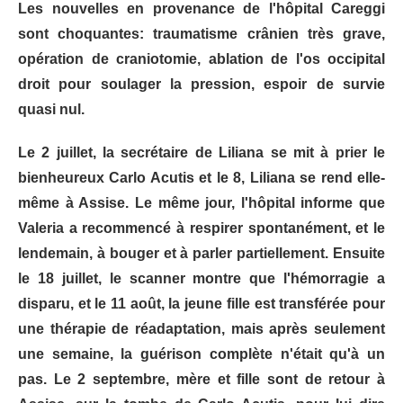
Les nouvelles en provenance de l'hôpital Careggi
sont choquantes: traumatisme crânien très grave,
opération de craniotomie, ablation de l'os occipital
droit pour soulager la pression, espoir de survie
quasi nul.
Le 2 juillet, la secrétaire de Liliana se mit à prier le
bienheureux Carlo Acutis et le 8, Liliana se rend elle-
même à Assise. Le même jour, l'hôpital informe que
Valeria a recommencé à respirer spontanément, et le
lendemain, à bouger et à parler partiellement. Ensuite
le 18 juillet, le scanner montre que l'hémorragie a
disparu, et le 11 août, la jeune fille est transférée pour
une thérapie de réadaptation, mais après seulement
une semaine, la guérison complète n'était qu'à un
pas. Le 2 septembre, mère et fille sont de retour à