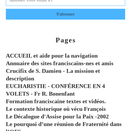
Pages
ACCUEIL et aide pour la navigation
Annuaire des sites franciscains-nes et amis
Crucifix de S. Damien - La mission et
description
EUCHARISTIE - CONFÉRENCE EN 4
VOLETS - Fr R. Bonenfant
Formation franciscaine textes et vidéos.
Le contexte historique où vécu François
Le Décalogue d'Assise pour la Paix -2002
Le pourquoi d’une réunion de Fraternité dans