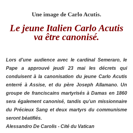
Une image de Carlo Acutis.
Le jeune Italien Carlo Acutis
va être canonisé.
Lors d'une audience avec le cardinal Semeraro, le
Pape a approuvé jeudi 23 mai les décrets qui
conduisent à la canonisation du jeune Carlo Acutis
enterré à Assise, et du père Joseph Allamano. Un
groupe de franciscains martyrisés à Damas en 1860
sera également canonisé, tandis qu'un missionnaire
du Précieux Sang et deux martyrs du communisme
seront béatifiés.
Alessandro De Carolis - Cité du Vatican