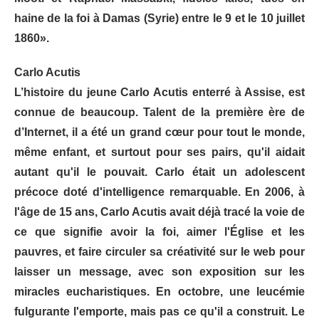
haine de la foi à Damas (Syrie) entre le 9 et le 10 juillet
1860».
Carlo Acutis
L’histoire du jeune Carlo Acutis enterré à Assise, est
connue de beaucoup. Talent de la première ère de
d’Internet, il a été un grand cœur pour tout le monde,
même enfant, et surtout pour ses pairs, qu'il aidait
autant qu'il le pouvait. Carlo était un adolescent
précoce doté d'intelligence remarquable. En 2006, à
l'âge de 15 ans, Carlo Acutis avait déjà tracé la voie de
ce que signifie avoir la foi, aimer l'Église et les
pauvres, et faire circuler sa créativité sur le web pour
laisser un message, avec son exposition sur les
miracles eucharistiques. En octobre, une leucémie
fulgurante l'emporte, mais pas ce qu'il a construit. Le