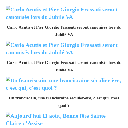
Carlo Acutis et Pier Giorgio Frassati seront canonisés lors du
Jubilé VA
Carlo Acutis et Pier Giorgio Frassati seront canonisés lors du
Jubilé VA
Un franciscain, une franciscaine séculier-ère, c'est qui, c'est
quoi ?