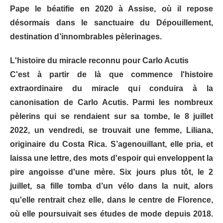
Pape le béatifie en 2020 à Assise, où il repose
désormais dans le sanctuaire du Dépouillement,
destination d’innombrables pèlerinages.
L'histoire du miracle reconnu pour Carlo Acutis
C'est à partir de là que commence l'histoire
extraordinaire du miracle qui conduira à la
canonisation de Carlo Acutis. Parmi les nombreux
pèlerins qui se rendaient sur sa tombe, le 8 juillet
2022, un vendredi, se trouvait une femme, Liliana,
originaire du Costa Rica. S’agenouillant, elle pria, et
laissa une lettre, des mots d'espoir qui enveloppent la
pire angoisse d'une mère. Six jours plus tôt, le 2
juillet, sa fille tomba d’un vélo dans la nuit, alors
qu'elle rentrait chez elle, dans le centre de Florence,
où elle poursuivait ses études de mode depuis 2018.