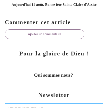
Aujourd'hui 11 août, Bonne fête Sainte Claire d'Assise
Commenter cet article
Ajouter un commentaire
Pour la gloire de Dieu !
Qui sommes nous?
Newsletter