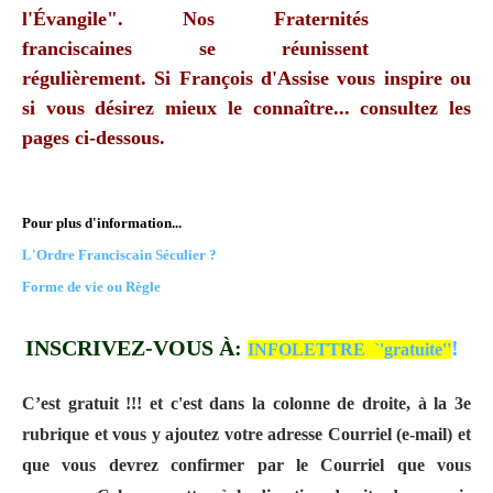
l'Évangile". Nos Fraternités
franciscaines se réunissent
régulièrement. Si François d'Assise vous inspire ou
si vous désirez mieux le connaître... consultez les
pages ci-dessous.
Pour plus d'information...
L'Ordre Franciscain Séculier ?
Forme de vie ou Règle
INSCRIVEZ-VOUS À:
!
INFOLETTRE `'gratuite''
C’est gratuit !!! et c'est dans la colonne de droite, à la 3e
rubrique et vous y ajoutez votre adresse Courriel (e-mail) et
que vous devrez confirmer par le Courriel que vous