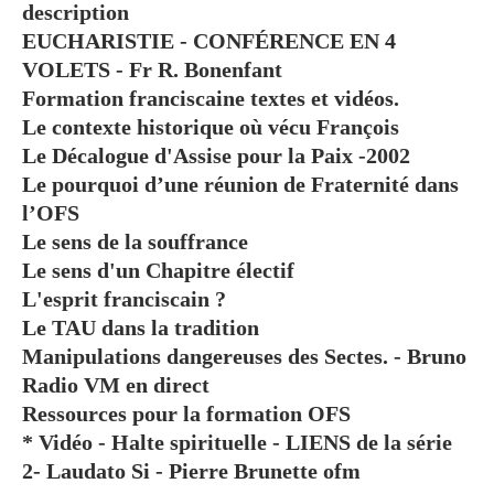
description
EUCHARISTIE - CONFÉRENCE EN 4
VOLETS - Fr R. Bonenfant
Formation franciscaine textes et vidéos.
Le contexte historique où vécu François
Le Décalogue d'Assise pour la Paix -2002
Le pourquoi d’une réunion de Fraternité dans
l’OFS
Le sens de la souffrance
Le sens d'un Chapitre électif
L'esprit franciscain ?
Le TAU dans la tradition
Manipulations dangereuses des Sectes. - Bruno
Radio VM en direct
Ressources pour la formation OFS
* Vidéo - Halte spirituelle - LIENS de la série
2- Laudato Si - Pierre Brunette ofm