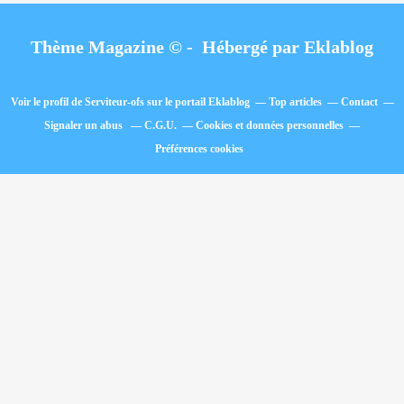
Thème Magazine © - Hébergé par
Eklablog
Voir le profil de
Serviteur-ofs
sur le portail Eklablog
Top articles
Contact
Signaler un abus
C.G.U.
Cookies et données personnelles
Préférences cookies