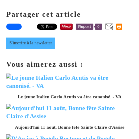
Partager cet article
Repost
0
S'inscrire à la newsletter
Vous aimerez aussi :
Le jeune Italien Carlo Acutis va être canonisé. - VA
Aujourd'hui 11 août, Bonne fête Sainte Claire d'Assise