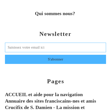
Qui sommes nous?
Newsletter
Pages
ACCUEIL et aide pour la navigation
Annuaire des sites franciscains-nes et amis
Crucifix de S. Damien - La mission et