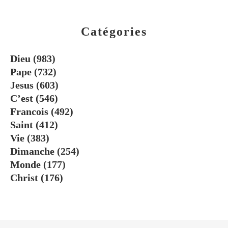
Catégories
Dieu
(983)
Pape
(732)
Jesus
(603)
C’est
(546)
Francois
(492)
Saint
(412)
Vie
(383)
Dimanche
(254)
Monde
(177)
Christ
(176)