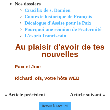
Nos dossiers
Crucifix de s. Damien
Contexte historique de François
Décalogue d'Assise pour le Paix
Pourquoi une réunion de Fratermité
L'esprit franciscain
Au plaisir d'avoir de tes
nouvelles
Paix et Joie
Richard, ofs, votre hôte WEB
« Article précédent
Article suivant »
Retour à l'accueil