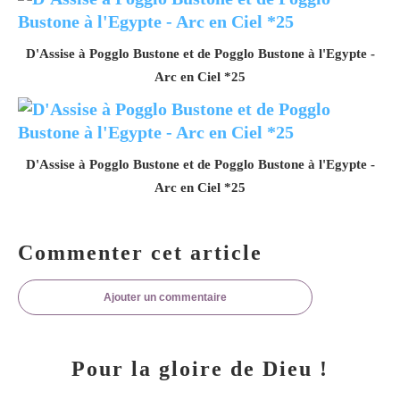
D'Assise à Pogglo Bustone et de Pogglo Bustone à l'Egypte -
Arc en Ciel *25
D'Assise à Pogglo Bustone et de Pogglo Bustone à l'Egypte -
Arc en Ciel *25
Commenter cet article
Ajouter un commentaire
Pour la gloire de Dieu !