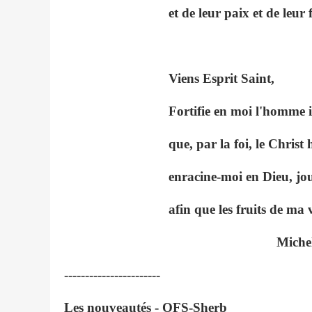
et de leur paix et de leur 
Viens Esprit Saint,
Fortifie en moi l'homme i
que, par la foi, le Christ
enracine-moi en Dieu, jou
afin que les fruits de ma
Miche
-----------------------
Les nouveautés - OFS-Sherb