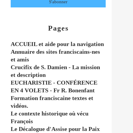
Pages
ACCUEIL et aide pour la navigation
Annuaire des sites franciscains-nes
et amis
Crucifix de S. Damien - La mission
et description
EUCHARISTIE - CONFÉRENCE
EN 4 VOLETS - Fr R. Bonenfant
Formation franciscaine textes et
vidéos.
Le contexte historique où vécu
François
Le Décalogue d'Assise pour la Paix