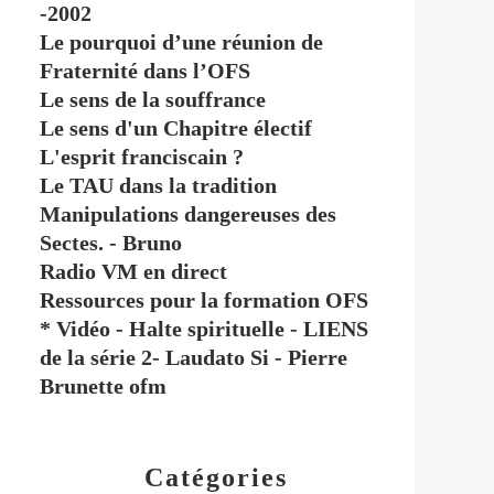
-2002
Le pourquoi d’une réunion de
Fraternité dans l’OFS
Le sens de la souffrance
Le sens d'un Chapitre électif
L'esprit franciscain ?
Le TAU dans la tradition
Manipulations dangereuses des
Sectes. - Bruno
Radio VM en direct
Ressources pour la formation OFS
* Vidéo - Halte spirituelle - LIENS
de la série 2- Laudato Si - Pierre
Brunette ofm
Catégories