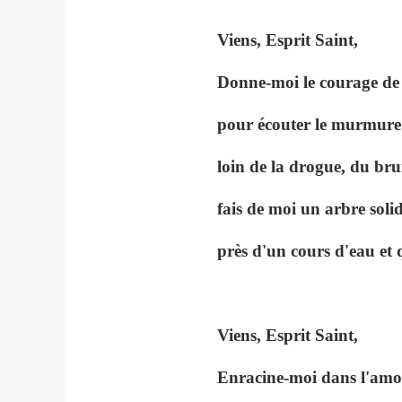
Viens, Esprit Saint,
Donne-moi le courage de 
pour écouter le murmure 
loin de la drogue, du brui
fais de moi un arbre soli
près d'un cours d'eau et q
Viens, Esprit Saint,
Enracine-moi dans l'amo