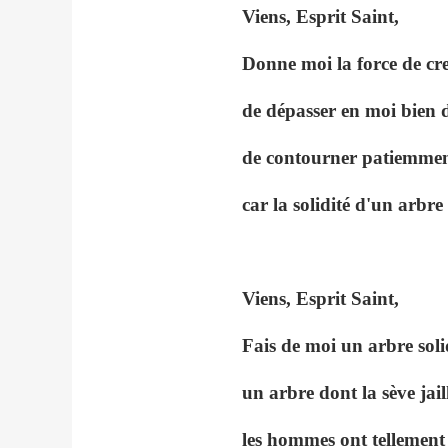
Viens, Esprit Saint,
Donne moi la force de cre
de dépasser en moi bien de
de contourner patiemment 
car la solidité d'un arbre
Viens, Esprit Saint,
Fais de moi un arbre solid
un arbre dont la sève jail
les hommes ont tellement