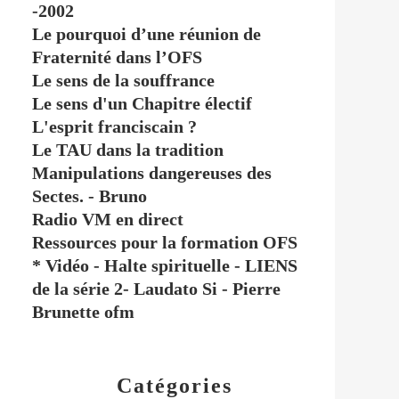
-2002
Le pourquoi d’une réunion de
Fraternité dans l’OFS
Le sens de la souffrance
Le sens d'un Chapitre électif
L'esprit franciscain ?
Le TAU dans la tradition
Manipulations dangereuses des
Sectes. - Bruno
Radio VM en direct
Ressources pour la formation OFS
* Vidéo - Halte spirituelle - LIENS
de la série 2- Laudato Si - Pierre
Brunette ofm
Catégories