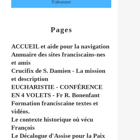
Pages
ACCUEIL et aide pour la navigation
Annuaire des sites franciscains-nes
et amis
Crucifix de S. Damien - La mission
et description
EUCHARISTIE - CONFÉRENCE
EN 4 VOLETS - Fr R. Bonenfant
Formation franciscaine textes et
vidéos.
Le contexte historique où vécu
François
Le Décalogue d'Assise pour la Paix