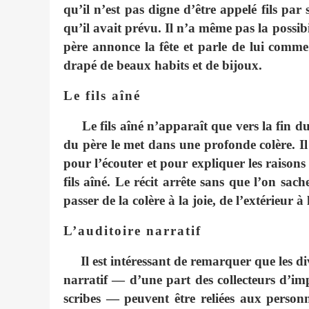
qu’il n’est pas digne d’être appelé fils par
qu’il avait prévu. Il n’a même pas la possib
père annonce la fête et parle de lui comme d
drapé de beaux habits et de bijoux.
Le fils aîné
Le fils aîné n’apparaît que vers la fin du 
du père le met dans une profonde colère. Il
pour l’écouter et pour expliquer les raisons 
fils aîné. Le récit arrête sans que l’on sac
passer de la colère à la joie, de l’extérieur 
L’auditoire narratif
Il est intéressant de remarquer que les d
narratif — d’une part des collecteurs d’imp
scribes — peuvent être reliées aux personn