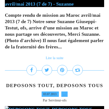
Compte rendu de mission au Maroc avril/mai
2013 (7 de 7) Notre sœur Suzanne Giuseppi-
Testut, ofs, arrive d’une mission au Maroc et
nous partage ses découvertes, Merci Suzanne.
(Photo d'archive) Il nous faut également parler
de la fraternité des frères...
Lire la suite
DEPOSONS TOUT, DEPOSONS TOUS
03.07.2013
…
Par Serviteur-ofs