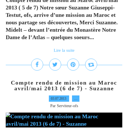
Compte rendu de mission au Maroc avril/mai
2013 ( 5 de 7) Notre sœur Suzanne Giuseppi-
Testut, ofs, arrive d’une mission au Maroc et
nous partage ses découvertes, Merci Suzanne.
Midelt – devant l’entrée du Monastère Notre
Dame de l’Atlas – quelques soeurs...
Lire la suite
Compte rendu de mission au Maroc
avril/mai 2013 (6 de 7) - Suzanne
03.07.2013
…
Par Serviteur-ofs