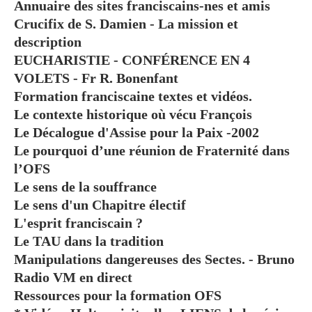
Annuaire des sites franciscains-nes et amis
Crucifix de S. Damien - La mission et
description
EUCHARISTIE - CONFÉRENCE EN 4
VOLETS - Fr R. Bonenfant
Formation franciscaine textes et vidéos.
Le contexte historique où vécu François
Le Décalogue d'Assise pour la Paix -2002
Le pourquoi d’une réunion de Fraternité dans
l’OFS
Le sens de la souffrance
Le sens d'un Chapitre électif
L'esprit franciscain ?
Le TAU dans la tradition
Manipulations dangereuses des Sectes. - Bruno
Radio VM en direct
Ressources pour la formation OFS