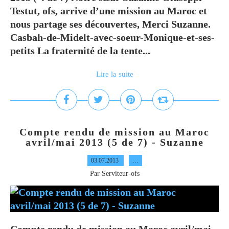
Testut, ofs, arrive d’une mission au Maroc et
nous partage ses découvertes, Merci Suzanne.
Casbah-de-Midelt-avec-soeur-Monique-et-ses-
petits La fraternité de la tente...
Lire la suite
Compte rendu de mission au Maroc
avril/mai 2013 (5 de 7) - Suzanne
03.07.2013
…
Par Serviteur-ofs