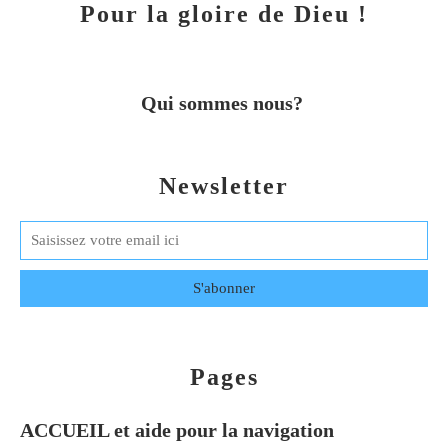
Pour la gloire de Dieu !
Qui sommes nous?
Newsletter
Pages
ACCUEIL et aide pour la navigation