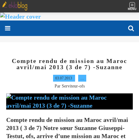
MENU
Compte rendu de mission au Maroc
avril/mai 2013 (3 de 7) -Suzanne
03.07.2013
…
Par Serviteur-ofs
Compte rendu de mission au Maroc avril/mai
2013 ( 3 de 7) Notre sœur Suzanne Giuseppi-
Testut, ofs, arrive d’une mission au Maroc et