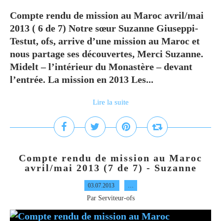
Compte rendu de mission au Maroc avril/mai
2013 ( 6 de 7) Notre sœur Suzanne Giuseppi-
Testut, ofs, arrive d’une mission au Maroc et
nous partage ses découvertes, Merci Suzanne.
Midelt – l’intérieur du Monastère – devant
l’entrée. La mission en 2013 Les...
Lire la suite
Compte rendu de mission au Maroc
avril/mai 2013 (7 de 7) - Suzanne
03.07.2013
…
Par Serviteur-ofs