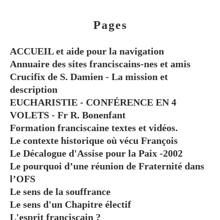
Pages
ACCUEIL et aide pour la navigation
Annuaire des sites franciscains-nes et amis
Crucifix de S. Damien - La mission et
description
EUCHARISTIE - CONFÉRENCE EN 4
VOLETS - Fr R. Bonenfant
Formation franciscaine textes et vidéos.
Le contexte historique où vécu François
Le Décalogue d'Assise pour la Paix -2002
Le pourquoi d’une réunion de Fraternité dans
l’OFS
Le sens de la souffrance
Le sens d'un Chapitre électif
L'esprit franciscain ?