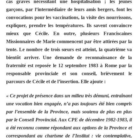
cas graves nécessitant une hospitalisation ; les jeunes
garçons, par l’intermédiaire de leurs amis bergers, font les
convocations pour les vaccinations, la visite des nourrissons,
expliquer, prendre les températures. Ils savent convaincre
mieux que Cécile. En outre, plusieurs Franciscaines
Missionnaires de Marie commencent par être attirées par la
tente. Le nombre de trois sœurs est atteint, la quatrième va
bientôt arriver. Une demande de reconnaissance de la
fraternité est reposée le 12 septembre 1983 à Rome par la
responsable provinciale et son conseil, brièvement le
parcours de Cécile et de l’insertion. Elle ajoute :
« Ce projet de présence dans un milieu très démuni, entraînant
une vocation bien engagée, n’a pas toujours été bien compris
par l’ensemble de la Province, mais soutenu de plus en plus
par le Conseil Provincial. Aux CPE de décembre 1982-1983, il
a été reconnu comme répondant aux options de la Province et
correspondant au charisme de l’Institut : vie contemplative,