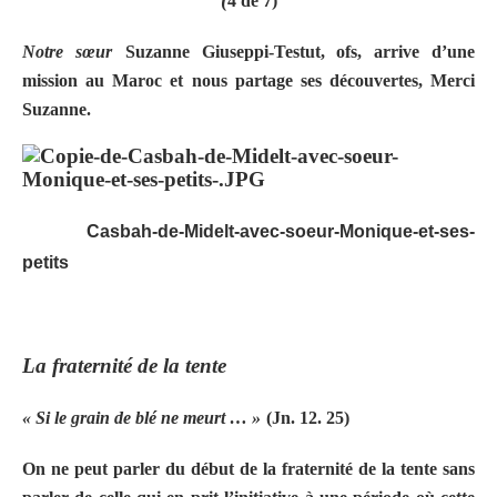
4 de 7)
Notre sœur
Suzanne Giuseppi-Testut, ofs, arrive d’une
mission au Maroc et nous partage ses découvertes, Merci
Suzanne.
Casbah-de-Midelt-avec-soeur-Monique-et-ses-
petits
La fraternité de la tente
« Si le grain de blé ne meurt … »
(Jn. 12. 25)
On ne peut parler du début de la fraternité de la tente sans