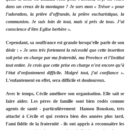
dans un creux de la montagne ? Je sors mon « Trésor » pour
l’adoration, la prière d’offrande, la prière eucharistique, la
communion. Je suis loin de tout, mais si près de tous. J’ai
conscience d’être Eglise berbère ».
Cependant, sa souffrance est grande lorsqu’elle parle de son
désir :
« Je sens très fortement la nécessité que cette insertion
soit prise en charge par ma fraternité, ma Province et l’Institut
tout entier. Je crois que cette prise en charge n’est encore qu’à
l’état d’enfantement difficile. Malgré tout, j’ai confiance ».
L’enfantement en effet, sera difficile et douloureux.
Avec le temps, Cécile améliore son organisation. Elle sait se
faire aider. Les pères de famille sont bien rodés comme
agents de santé - particulièrement
Hamou Bouskou, très
attaché à Cécile et qui restera bien des années plus tard,
l’ami fidèle de la fraternité - ils ont appris à reconnaitre les