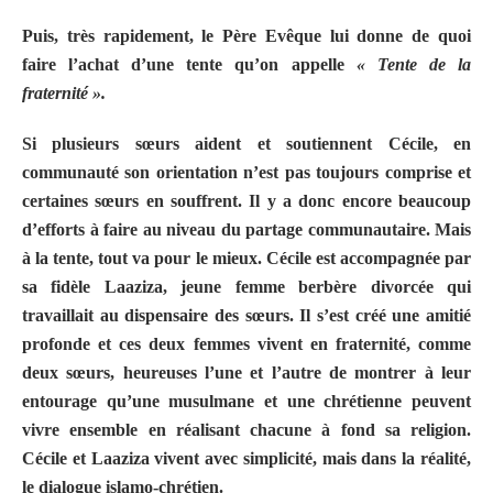
Puis, très rapidement, le Père Evêque lui donne de quoi
faire l’achat d’une tente qu’on appelle
« Tente de la
fraternité ».
Si plusieurs sœurs aident et soutiennent Cécile, en
communauté son orientation n’est pas toujours comprise et
certaines sœurs en souffrent. Il y a donc encore beaucoup
d’efforts à faire au niveau du partage communautaire. Mais
à la tente, tout va pour le mieux. Cécile est accompagnée par
sa fidèle Laaziza, jeune femme berbère divorcée qui
travaillait au dispensaire des sœurs. Il s’est créé une amitié
profonde et ces deux femmes vivent en fraternité, comme
deux sœurs, heureuses l’une et l’autre de montrer à leur
entourage qu’une musulmane et une chrétienne peuvent
vivre ensemble en réalisant chacune à fond sa religion.
Cécile et Laaziza vivent avec simplicité, mais dans la réalité,
le dialogue islamo-chrétien.