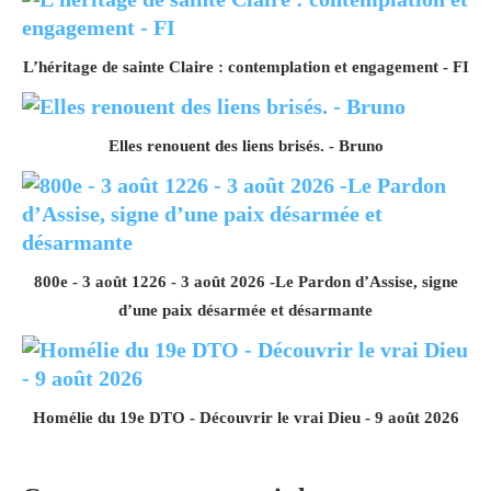
L’héritage de sainte Claire : contemplation et engagement - FI
Elles renouent des liens brisés. - Bruno
800e - 3 août 1226 - 3 août 2026 -Le Pardon d’Assise, signe
d’une paix désarmée et désarmante
Homélie du 19e DTO - Découvrir le vrai Dieu - 9 août 2026