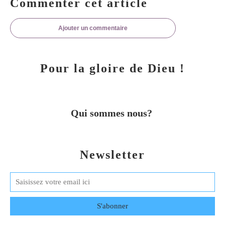
Commenter cet article
Ajouter un commentaire
Pour la gloire de Dieu !
Qui sommes nous?
Newsletter