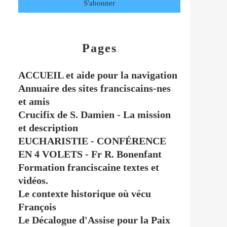
Pages
ACCUEIL et aide pour la navigation
Annuaire des sites franciscains-nes
et amis
Crucifix de S. Damien - La mission
et description
EUCHARISTIE - CONFÉRENCE
EN 4 VOLETS - Fr R. Bonenfant
Formation franciscaine textes et
vidéos.
Le contexte historique où vécu
François
Le Décalogue d'Assise pour la Paix