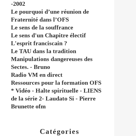
-2002
Le pourquoi d’une réunion de
Fraternité dans l’OFS
Le sens de la souffrance
Le sens d'un Chapitre électif
L'esprit franciscain ?
Le TAU dans la tradition
Manipulations dangereuses des
Sectes. - Bruno
Radio VM en direct
Ressources pour la formation OFS
* Vidéo - Halte spirituelle - LIENS
de la série 2- Laudato Si - Pierre
Brunette ofm
Catégories