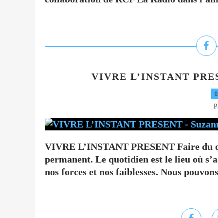
VIVRE L’INSTANT PRESE
0
P
VIVRE L’INSTANT PRESENT Faire du quo
permanent. Le quotidien est le lieu où s’a
nos forces et nos faiblesses. Nous pouvons 