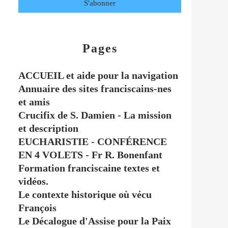
Pages
ACCUEIL et aide pour la navigation
Annuaire des sites franciscains-nes
et amis
Crucifix de S. Damien - La mission
et description
EUCHARISTIE - CONFÉRENCE
EN 4 VOLETS - Fr R. Bonenfant
Formation franciscaine textes et
vidéos.
Le contexte historique où vécu
François
Le Décalogue d'Assise pour la Paix