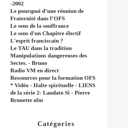
-2002
Le pourquoi d’une réunion de
Fraternité dans l’OFS
Le sens de la souffrance
Le sens d'un Chapitre électif
L'esprit franciscain ?
Le TAU dans la tradition
Manipulations dangereuses des
Sectes. - Bruno
Radio VM en direct
Ressources pour la formation OFS
* Vidéo - Halte spirituelle - LIENS
de la série 2- Laudato Si - Pierre
Brunette ofm
Catégories