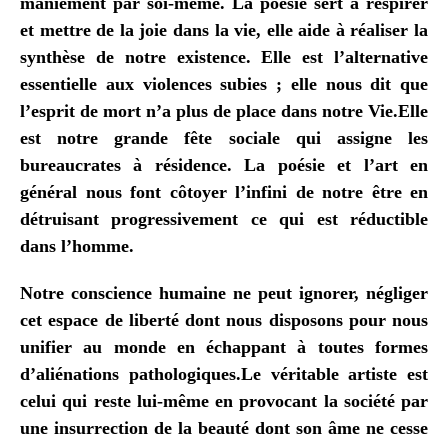
maniement par soi-même. La poésie sert à respirer
et mettre de la joie dans la vie, elle aide à réaliser la
synthèse de notre existence. Elle est l’alternative
essentielle aux violences subies ; elle nous dit que
l’esprit de mort n’a plus de place dans notre Vie.Elle
est notre grande fête sociale qui assigne les
bureaucrates à résidence. La poésie et l’art en
général nous font côtoyer l’infini de notre être en
détruisant progressivement ce qui est réductible
dans l’homme.
Notre conscience humaine ne peut ignorer, négliger
cet espace de liberté dont nous disposons pour nous
unifier au monde en échappant à toutes formes
d’aliénations pathologiques.Le véritable artiste est
celui qui reste lui-même en provocant la société par
une insurrection de la beauté dont son âme ne cesse