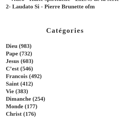
2- Laudato Si - Pierre Brunette ofm
Catégories
Dieu
(983)
Pape
(732)
Jesus
(603)
C’est
(546)
Francois
(492)
Saint
(412)
Vie
(383)
Dimanche
(254)
Monde
(177)
Christ
(176)