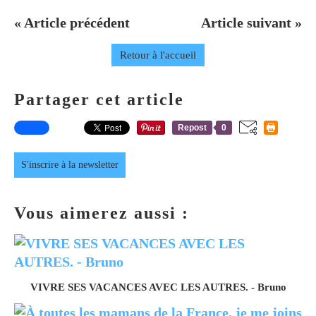
« Article précédent
Article suivant »
Retour à l'accueil
Partager cet article
Repost
0
S'inscrire à la newsletter
Vous aimerez aussi :
VIVRE SES VACANCES AVEC LES AUTRES. - Bruno