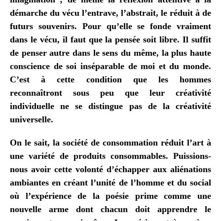
démarche du vécu l’entrave, l’abstrait, le réduit à de
futurs souvenirs. Pour qu’elle se fonde vraiment
dans le vécu, il faut que la pensée soit libre. Il suffit
de penser autre dans le sens du même, la plus haute
conscience de soi inséparable de moi et du monde.
C’est à cette condition que les hommes
reconnaîtront sous peu que leur créativité
individuelle ne se distingue pas de la créativité
universelle.
On le sait, la société de consommation réduit l’art à
une variété de produits consommables. Puissions-
nous avoir cette volonté d’échapper aux aliénations
ambiantes en créant l’unité de l’homme et du social
où l’expérience de la poésie prime comme une
nouvelle arme dont chacun doit apprendre le