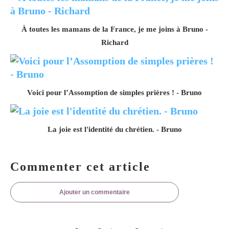
À toutes les mamans de la France, je me joins à Bruno -
Richard
Voici pour l’Assomption de simples prières ! - Bruno
La joie est l'identité du chrétien. - Bruno
Commenter cet article
Ajouter un commentaire