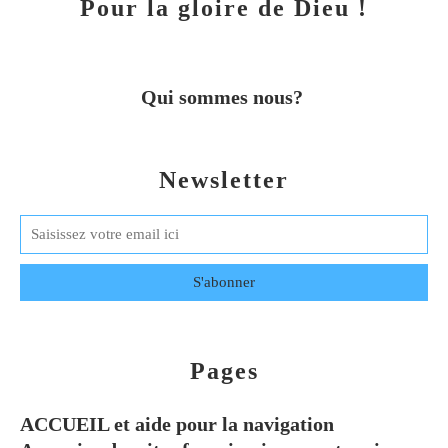
Pour la gloire de Dieu !
Qui sommes nous?
Newsletter
Pages
ACCUEIL et aide pour la navigation