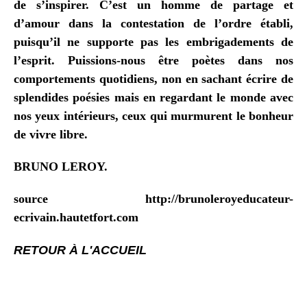
de s’inspirer. C’est un homme de partage et
d’amour dans la contestation de l’ordre établi,
puisqu’il ne supporte pas les embrigadements de
l’esprit. Puissions-nous être poètes dans nos
comportements quotidiens, non en sachant écrire de
splendides poésies mais en regardant le monde avec
nos yeux intérieurs, ceux qui murmurent le bonheur
de vivre libre.
BRUNO LEROY.
source http://brunoleroyeducateur-
ecrivain.hautetfort.com
RETOUR À L'ACCUEIL