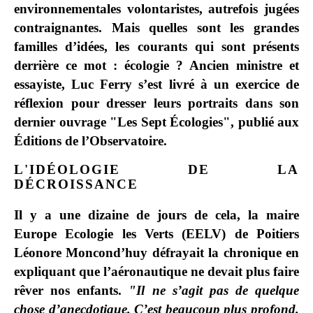
environnementales volontaristes, autrefois jugées
contraignantes. Mais quelles sont les grandes
familles d’idées, les courants qui sont présents
derrière ce mot : écologie ? Ancien ministre et
essayiste, Luc Ferry s’est livré à un exercice de
réflexion pour dresser leurs portraits dans son
dernier ouvrage "Les Sept Écologies", publié aux
Éditions de l’Observatoire.
L'IDÉOLOGIE DE LA
DÉCROISSANCE
Il y a une dizaine de jours de cela, la maire
Europe Ecologie les Verts (EELV) de Poitiers
Léonore Moncond’huy défrayait la chronique en
expliquant que l’aéronautique ne devait plus faire
rêver nos enfants.
"Il ne s’agit pas de quelque
chose d’anecdotique. C’est beaucoup plus profond.