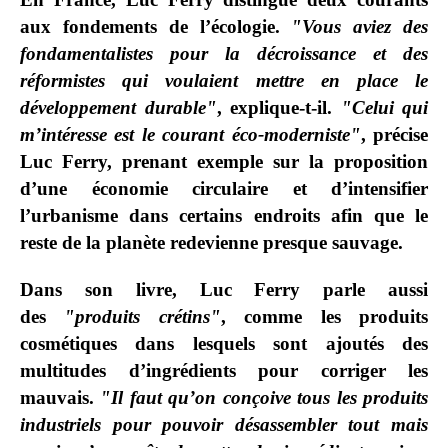
aux fondements de l’écologie.
"Vous aviez des
fondamentalistes pour la décroissance et des
réformistes qui voulaient mettre en place le
développement durable"
, explique-t-il.
"Celui qui
m’intéresse est le courant éco-moderniste"
, précise
Luc Ferry, prenant exemple sur la proposition
d’une économie circulaire et d’intensifier
l’urbanisme dans certains endroits afin que le
reste de la planète redevienne presque sauvage.
Dans son livre, Luc Ferry parle aussi
des
"produits crétins"
, comme les produits
cosmétiques dans lesquels sont ajoutés des
multitudes d’ingrédients pour corriger les
mauvais.
"Il faut qu’on conçoive tous les produits
industriels pour pouvoir désassembler tout mais