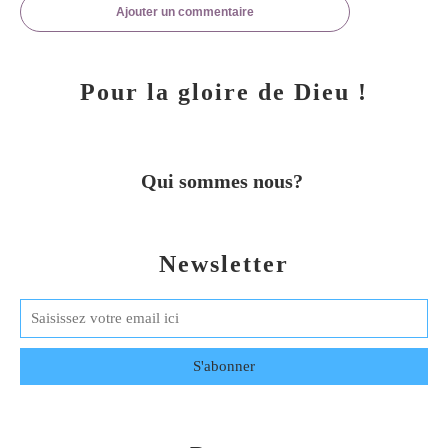
Ajouter un commentaire
Pour la gloire de Dieu !
Qui sommes nous?
Newsletter