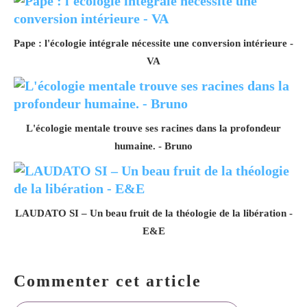
Pape : l'écologie intégrale nécessite une conversion intérieure -
VA
L'écologie mentale trouve ses racines dans la profondeur
humaine. - Bruno
LAUDATO SI – Un beau fruit de la théologie de la libération -
E&E
Commenter cet article