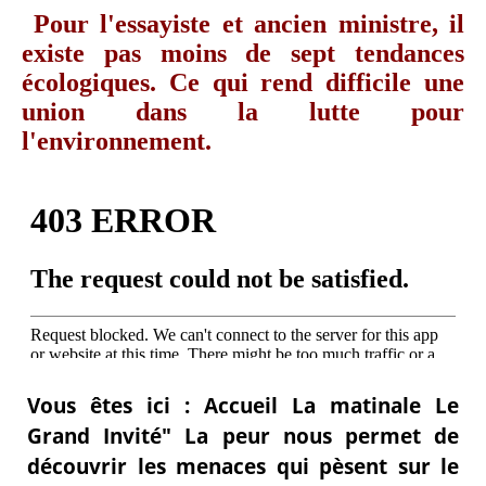
Pour l'essayiste et ancien ministre, il
existe pas moins de sept tendances
écologiques. Ce qui rend difficile une
union dans la lutte pour
l'environnement.
Vous êtes ici : Accueil La matinale Le
Grand Invité" La peur nous permet de
découvrir les menaces qui pèsent sur le