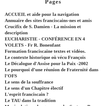
Pages
ACCUEIL et aide pour la navigation
Annuaire des sites franciscains-nes et amis
Crucifix de S. Damien - La mission et
description
EUCHARISTIE - CONFÉRENCE EN 4
VOLETS - Fr R. Bonenfant
Formation franciscaine textes et vidéos.
Le contexte historique où vécu François
Le Décalogue d'Assise pour la Paix -2002
Le pourquoi d’une réunion de Fraternité dans
l’OFS
Le sens de la souffrance
Le sens d'un Chapitre électif
L'esprit franciscain ?
Le TAU dans la tradition