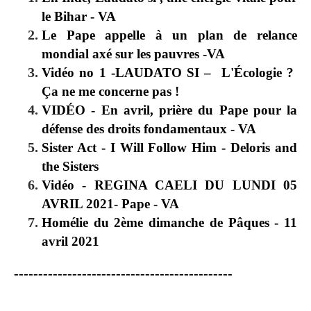
le Bihar - VA
Le Pape appelle à un plan de relance
mondial axé sur les pauvres -VA
Vidéo no 1 -LAUDATO SI – L'Écologie ?
Ça ne me concerne pas !
VIDÉO - En avril, prière du Pape pour la
défense des droits fondamentaux - VA
Sister Act - I Will Follow Him - Deloris and
the Sisters
Vidéo - REGINA CAELI DU LUNDI 05
AVRIL 2021- Pape - VA
Homélie du 2ème dimanche de Pâques - 11
avril 2021
---------------------------------------------