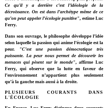
Ce qu'il y a derrière c’est l’idéologie de la
décroissance. On est dans l’archétype même de ce
qu’on peut appeler l’écologie punitive"
, estime Luc
Ferry.
Dans son ouvrage, le philosophe développe l’idée
selon laquelle la passion qui anime l’écologie est la
peur.
"C’est une passion démocratique très
puissante. La peur nous permet de découvrir les
menaces qui pèsent sur le monde"
, affirme Luc
Ferry, qui observe que la lutte en faveur de
l’environnement n’appartient plus seulement
qu’à la gauche mais aussi à la droite.
PLUSIEURS COURANTS DANS
L'ÉCOLOGIE
En France, Luc Ferry distingue deux courants