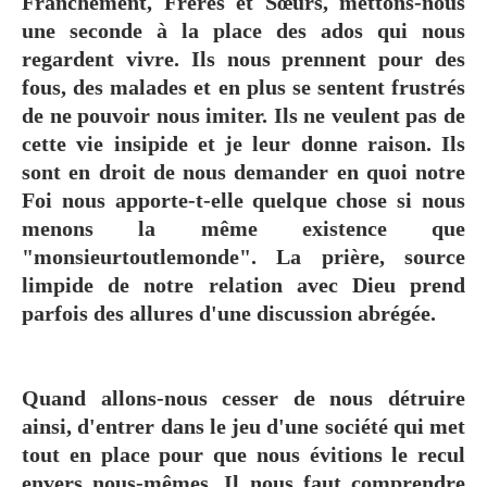
Franchement, Frères et Sœurs, mettons-nous
une seconde à la place des ados qui nous
regardent vivre. Ils nous prennent pour des
fous, des malades et en plus se sentent frustrés
de ne pouvoir nous imiter. Ils ne veulent pas de
cette vie insipide et je leur donne raison. Ils
sont en droit de nous demander en quoi notre
Foi nous apporte-t-elle quelque chose si nous
menons la même existence que
"monsieurtoutlemonde". La prière, source
limpide de notre relation avec Dieu prend
parfois des allures d'une discussion abrégée.
Quand allons-nous cesser de nous détruire
ainsi, d'entrer dans le jeu d'une société qui met
tout en place pour que nous évitions le recul
envers nous-mêmes. Il nous faut comprendre