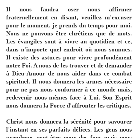
Il nous faudra oser nous affirmer
fraternellement en disant, veuillez m'excuser
pour le moment, je prends du temps pour moi.
Nous ne pouvons être chrétiens que de mots.
Les évangiles sont à vivre au quotidien et ce,
dans n'importe quel endroit où nous sommes.
Il existe des astuces pour vivre profondément
notre Foi. A nous de les trouver et de demander
à Dieu-Amour de nous aider dans ce combat
spirituel. Il nous donnera les armes nécessaire
pour ne pas nous conformer à ce monde mais,
redevenir nous-mêmes face à Lui. Son Esprit
nous donnera la Force d'affronter les critiques.
Christ nous donnera la sérénité pour savourer
l'instant en ses parfaits délices. Les gens nous
prendrons peut-être pour des fous mais nous