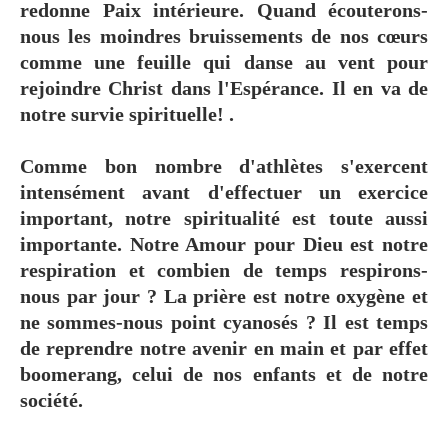
redonne Paix intérieure. Quand écouterons-
nous les moindres bruissements de nos cœurs
comme une feuille qui danse au vent pour
rejoindre Christ dans l'Espérance. Il en va de
notre survie spirituelle! .
Comme bon nombre d'athlètes s'exercent
intensément avant d'effectuer un exercice
important, notre spiritualité est toute aussi
importante. Notre Amour pour Dieu est notre
respiration et combien de temps respirons-
nous par jour ? La prière est notre oxygène et
ne sommes-nous point cyanosés ? Il est temps
de reprendre notre avenir en main et par effet
boomerang, celui de nos enfants et de notre
société.