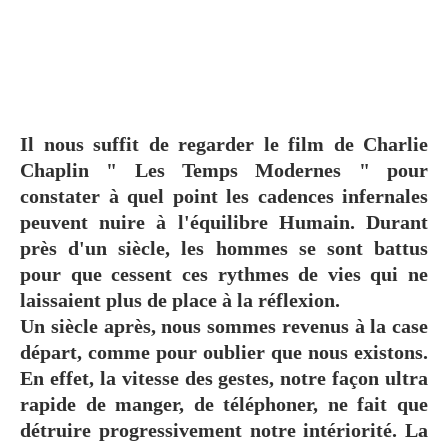
Il nous suffit de regarder le film de Charlie
Chaplin " Les Temps Modernes " pour
constater à quel point les cadences infernales
peuvent nuire à l'équilibre Humain. Durant
près d'un siècle, les hommes se sont battus
pour que cessent ces rythmes de vies qui ne
laissaient plus de place à la réflexion.
Un siècle après, nous sommes revenus à la case
départ, comme pour oublier que nous existons.
En effet, la vitesse des gestes, notre façon ultra
rapide de manger, de téléphoner, ne fait que
détruire progressivement notre intériorité. La