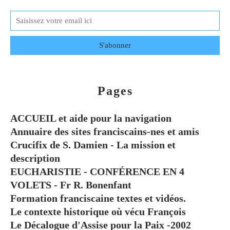
Pages
ACCUEIL et aide pour la navigation
Annuaire des sites franciscains-nes et amis
Crucifix de S. Damien - La mission et
description
EUCHARISTIE - CONFÉRENCE EN 4
VOLETS - Fr R. Bonenfant
Formation franciscaine textes et vidéos.
Le contexte historique où vécu François
Le Décalogue d'Assise pour la Paix -2002