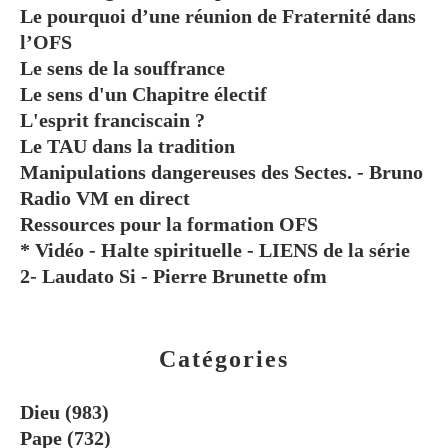
Le pourquoi d’une réunion de Fraternité dans
l’OFS
Le sens de la souffrance
Le sens d'un Chapitre électif
L'esprit franciscain ?
Le TAU dans la tradition
Manipulations dangereuses des Sectes. - Bruno
Radio VM en direct
Ressources pour la formation OFS
* Vidéo - Halte spirituelle - LIENS de la série
2- Laudato Si - Pierre Brunette ofm
Catégories
Dieu
(983)
Pape
(732)