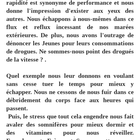
rapidité est synonyme de performance et nous
donne l'impression d'exister aux yeux des
autres. Nous échappons à nous-mêmes dans ce
flux et reflux incessant de nos marées
extérieures. De plus, nous avons l'outrage de
dénoncer les Jeunes pour leurs consommations
de drogues. Ne sommes-nous point des drogués
de la vitesse ? .
Quel exemple nous leur donnons en voulant
sans cesse tuer le temps pour mieux y
échapper. Nous ne cessons de nous fuir dans ce
débridement du corps face aux heures qui
passent.
Puis, le stress que tout cela engendre nous fait
avaler des somnifères pour mieux dormir et
des vitamines pour nous réveiller.