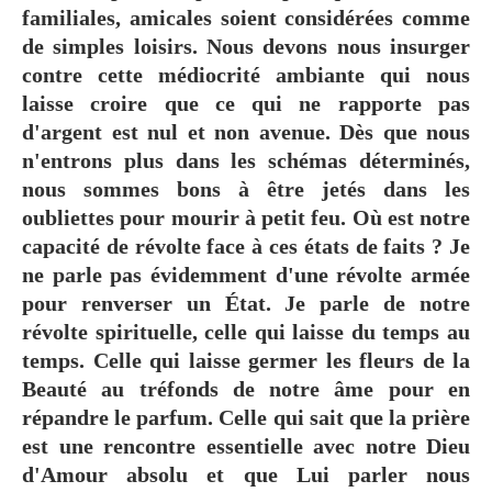
familiales, amicales soient considérées comme
de simples loisirs. Nous devons nous insurger
contre cette médiocrité ambiante qui nous
laisse croire que ce qui ne rapporte pas
d'argent est nul et non avenue. Dès que nous
n'entrons plus dans les schémas déterminés,
nous sommes bons à être jetés dans les
oubliettes pour mourir à petit feu. Où est notre
capacité de révolte face à ces états de faits ? Je
ne parle pas évidemment d'une révolte armée
pour renverser un État. Je parle de notre
révolte spirituelle, celle qui laisse du temps au
temps. Celle qui laisse germer les fleurs de la
Beauté au tréfonds de notre âme pour en
répandre le parfum. Celle qui sait que la prière
est une rencontre essentielle avec notre Dieu
d'Amour absolu et que Lui parler nous