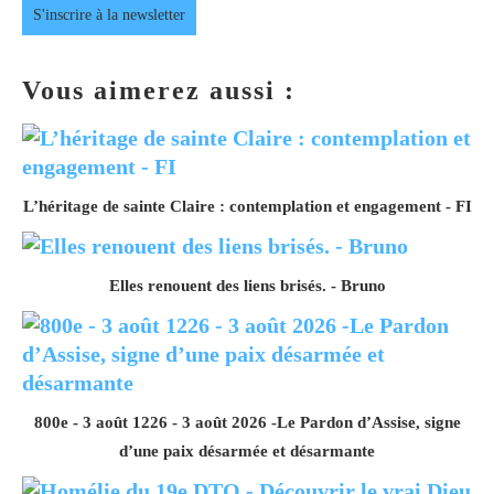
S'inscrire à la newsletter
Vous aimerez aussi :
L’héritage de sainte Claire : contemplation et engagement - FI
Elles renouent des liens brisés. - Bruno
800e - 3 août 1226 - 3 août 2026 -Le Pardon d’Assise, signe
d’une paix désarmée et désarmante