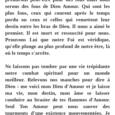
serons des fous de Dieu Amour. Qui sont les
plus fous, ceux qui courent après le temps
perdu ou ceux et celles qui remettent leur
destin entre les bras de Dieu. Il nous a aimé le
premier. Il est mort et ressuscité pour nous.
Prouvons Lui que notre Foi est véridique,
qu'elle plonge au plus profond de notre être, là
où le temps s'arrête.
Ne laissons pas tomber par une vie trépidante
notre combat spirituel pour un monde
meilleur. Relevons nos manches pour dire à
Dieu : me voici mon Dieu d'Amour et je laisse
ma vie, mon destin, mon âme se laisser
conduire au brasier de tes flammes d'Amour.
Seul Ton Amour peut nous sauver des
tourments d'une existence mouvementées. Je