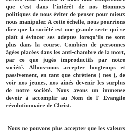
que c'est dans l'intérêt de nos Hommes
politiques de nous éviter de penser pour mieux
nous manipuler. A cette échelle, nous pourrions
dire que la société est une grande secte qui se
plaît à évincer ses adeptes lorsqu'ils ne sont
plus dans la course. Combien de personnes
âgées placées dans les anti-chambre de la mort,
par ce que jugés improductifs par notre
société. Allons-nous accepter longtemps et
passivement, en tant que chrétiens ( nes ), de
voir nos jeunes, nos aînés devenir les surplus
de notre société. Nous avons un immense
devoir à accomplir au Nom de l' Évangile
révolutionnaire de Christ.
Nous ne pouvons plus accepter que les valeurs