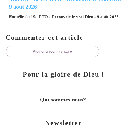
Homélie du 19e DTO - Découvrir le vrai Dieu - 9 août 2026
Commenter cet article
Ajouter un commentaire
Pour la gloire de Dieu !
Qui sommes nous?
Newsletter