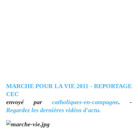
MARCHE POUR LA VIE 2011 - REPORTAGE
CEC
envoyé par
catholiques-en-campagne
. -
Regardez les dernières vidéos d'actu.