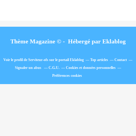
Thème Magazine © - Hébergé par
Eklablog
Voir le profil de
Serviteur-ofs
sur le portail Eklablog
Top articles
Contact
Signaler un abus
C.G.U.
Cookies et données personnelles
Préférences cookies