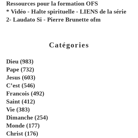
Ressources pour la formation OFS
* Vidéo - Halte spirituelle - LIENS de la série
2- Laudato Si - Pierre Brunette ofm
Catégories
Dieu
(983)
Pape
(732)
Jesus
(603)
C’est
(546)
Francois
(492)
Saint
(412)
Vie
(383)
Dimanche
(254)
Monde
(177)
Christ
(176)