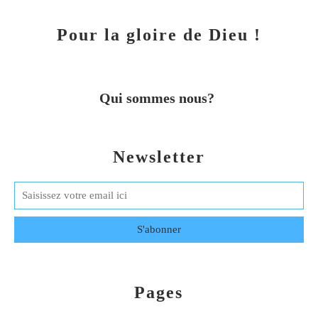
Pour la gloire de Dieu !
Qui sommes nous?
Newsletter
Pages