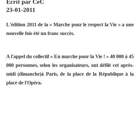
Écrit par CeC
23-01-2011
L'édition 2011 de la
«
Marche pour le respect la Vie
»
a une
nouvelle fois été un franc succès.
A l'appel du collectif
« En marche pour la Vie ! »
40 000 à 45
000 personnes, selon les organisateurs, ont défilé cet après-
midi (dimanche)à Paris, de la place de la République à la
place de l'Opéra.