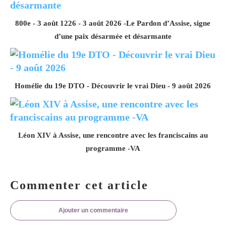
800e - 3 août 1226 - 3 août 2026 -Le Pardon d’Assise, signe
d’une paix désarmée et désarmante
Homélie du 19e DTO - Découvrir le vrai Dieu - 9 août 2026
Léon XIV à Assise, une rencontre avec les franciscains au
programme -VA
Commenter cet article
Ajouter un commentaire