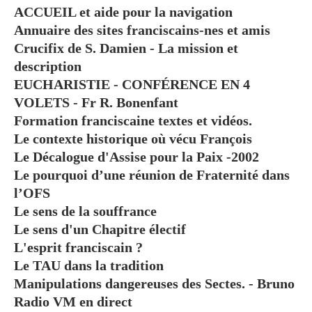
ACCUEIL et aide pour la navigation
Annuaire des sites franciscains-nes et amis
Crucifix de S. Damien - La mission et
description
EUCHARISTIE - CONFÉRENCE EN 4
VOLETS - Fr R. Bonenfant
Formation franciscaine textes et vidéos.
Le contexte historique où vécu François
Le Décalogue d'Assise pour la Paix -2002
Le pourquoi d’une réunion de Fraternité dans
l’OFS
Le sens de la souffrance
Le sens d'un Chapitre électif
L'esprit franciscain ?
Le TAU dans la tradition
Manipulations dangereuses des Sectes. - Bruno
Radio VM en direct