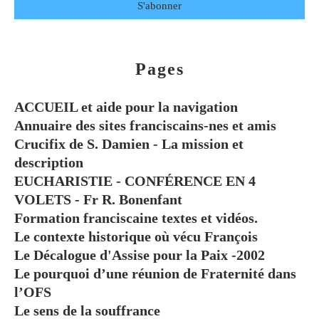
Pages
ACCUEIL et aide pour la navigation
Annuaire des sites franciscains-nes et amis
Crucifix de S. Damien - La mission et
description
EUCHARISTIE - CONFÉRENCE EN 4
VOLETS - Fr R. Bonenfant
Formation franciscaine textes et vidéos.
Le contexte historique où vécu François
Le Décalogue d'Assise pour la Paix -2002
Le pourquoi d’une réunion de Fraternité dans
l’OFS
Le sens de la souffrance