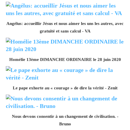
Angélus: accueillir Jésus et nous aimer les uns les autres, avec
gratuité et sans calcul - VA
Homélie 13ème DIMANCHE ORDINAIRE le 28 juin 2020
Le pape exhorte au « courage » de dire la vérité - Zenit
Nous devons consentir à un changement de civilisation. -
Bruno