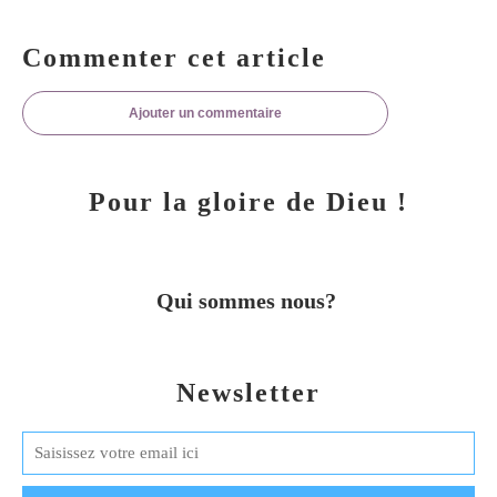
Commenter cet article
Ajouter un commentaire
Pour la gloire de Dieu !
Qui sommes nous?
Newsletter