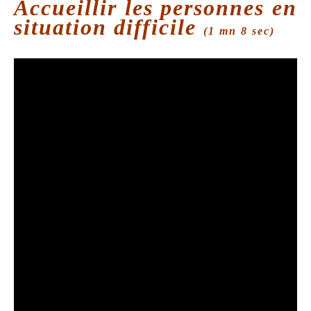
Accueillir les personnes en
situation difficile
(1 mn 8 sec)