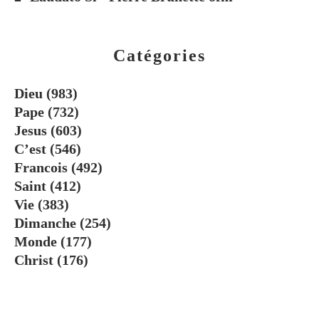
Catégories
Dieu
(983)
Pape
(732)
Jesus
(603)
C’est
(546)
Francois
(492)
Saint
(412)
Vie
(383)
Dimanche
(254)
Monde
(177)
Christ
(176)