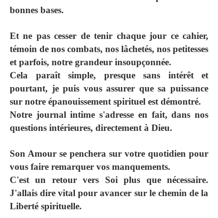
bonnes bases.
Et ne pas cesser de tenir chaque jour ce cahier,
témoin de nos combats, nos lâchetés, nos petitesses
et parfois, notre grandeur insoupçonnée.
Cela paraît simple, presque sans intérêt et
pourtant, je puis vous assurer que sa puissance
sur notre épanouissement spirituel est démontré.
Notre journal intime s'adresse en fait, dans nos
questions intérieures, directement à Dieu.
Son Amour se penchera sur votre quotidien pour
vous faire remarquer vos manquements.
C'est un retour vers Soi plus que nécessaire.
J'allais dire vital pour avancer sur le chemin de la
Liberté spirituelle.