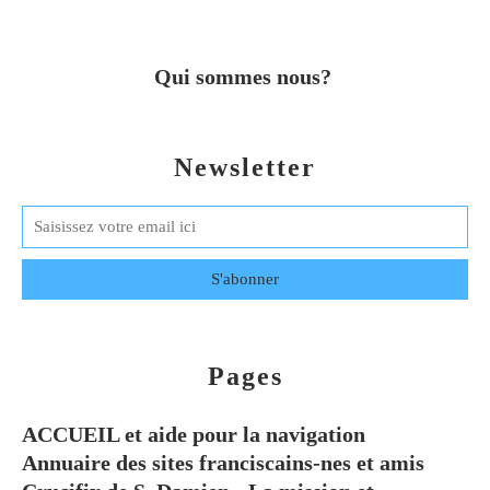
Qui sommes nous?
Newsletter
Pages
ACCUEIL et aide pour la navigation
Annuaire des sites franciscains-nes et amis