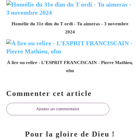
Homélie du 31e dim du T ordi - Tu aimeras - 3 novembre
2024
À lire ou relire - L’ESPRIT FRANCISCAIN - Pierre Mathieu,
ofm
Commenter cet article
Ajouter un commentaire
Pour la gloire de Dieu !