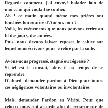
Regarde comment, j'ai envoyé balader loin de
moi celui qui voulait se confier.
Ah ! ce matin quand même mes prières ont
touchées ton sourire d'Amour, non ?
Voilà, les événements que nous pouvons écrire au
fil des jours, des années.
Puis, nous devons laisser reposer le cahier sur
lequel nous écrivons pour le relire par la suite.
Avons-nous progressé, stagné ou régressé ?
Si tel est le constat, alors il est temps de se
reprendre.
D'abord, demander pardon à Dieu pour toutes
ces négligences volontaires ou involontaires.
Mais, demander Pardon en Vérité. Pour que
celui-ci nous soit accordé afin de repartir sur de