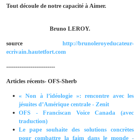
Tout découle de notre capacité à Aimer.
Bruno LEROY.
source
http://brunoleroyeducateur-
ecrivain.hautetfort.com
--------------------------
Articles récents- OFS-Sherb
« Non à l’idéologie »: rencontre avec les
jésuites d’Amérique centrale - Zenit
OFS - Franciscan Voice Canada (avec
traduction)
Le pape souhaite des solutions concrètes
pour combattre la faim dans le monde -