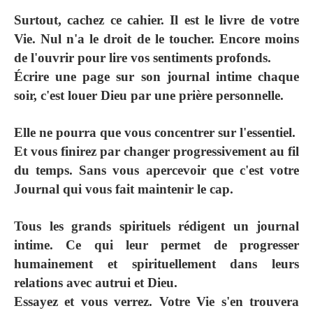
Surtout, cachez ce cahier. Il est le livre de votre
Vie. Nul n'a le droit de le toucher. Encore moins
de l'ouvrir pour lire vos sentiments profonds.
Écrire une page sur son journal intime chaque
soir, c'est louer Dieu par une prière personnelle.
Elle ne pourra que vous concentrer sur l'essentiel.
Et vous finirez par changer progressivement au fil
du temps. Sans vous apercevoir que c'est votre
Journal qui vous fait maintenir le cap.
Tous les grands spirituels rédigent un journal
intime. Ce qui leur permet de progresser
humainement et spirituellement dans leurs
relations avec autrui et Dieu.
Essayez et vous verrez. Votre Vie s'en trouvera