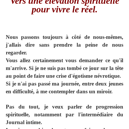
Vers une élévation spirituelle
pour vivre le réel.
Nous passons toujours à côté de nous-mêmes,
j'allais dire sans prendre la peine de nous
regarder.
Vous allez certainement vous demander ce qu'il
m'arrive. Si je ne suis pas tombé ce jour sur la tête
au point de faire une crise d'égotisme névrotique.
Si je n'ai pas passé ma journée, entre deux jeunes
en difficulté, à me contempler dans un miroir.
Pas du tout, je veux parler de progression
spirituelle, notamment par l'intermédiaire du
Journal intime.