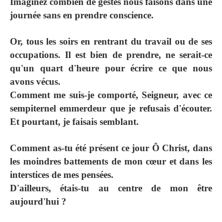
Imaginez combien de gestes nous faisons dans une
journée sans en prendre conscience.
Or, tous les soirs en rentrant du travail ou de ses
occupations. Il est bien de prendre, ne serait-ce
qu'un quart d'heure pour écrire ce que nous
avons vécus.
Comment me suis-je comporté, Seigneur, avec ce
sempiternel emmerdeur que je refusais d'écouter.
Et pourtant, je faisais semblant.
Comment as-tu été présent ce jour Ô Christ, dans
les moindres battements de mon cœur et dans les
interstices de mes pensées.
D'ailleurs, étais-tu au centre de mon être
aujourd'hui ?