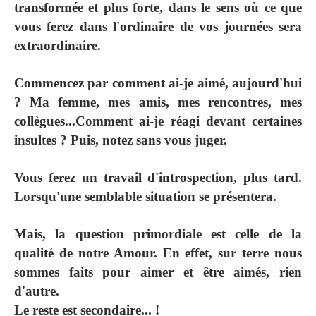
transformée et plus forte, dans le sens où ce que
vous ferez dans l'ordinaire de vos journées sera
extraordinaire.
Commencez par comment ai-je aimé, aujourd'hui
? Ma femme, mes amis, mes rencontres, mes
collègues...Comment ai-je réagi devant certaines
insultes ? Puis, notez sans vous juger.
Vous ferez un travail d'introspection, plus tard.
Lorsqu'une semblable situation se présentera.
Mais, la question primordiale est celle de la
qualité de notre Amour. En effet, sur terre nous
sommes faits pour aimer et être aimés, rien
d'autre.
Le reste est secondaire... !